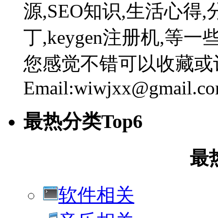
源,SEO知识,生活心得,
丁,keygen注册机,
您感觉不错可以收藏或
Email:wiwjxx@gmail.c
最热分类Top6
最
软件相关