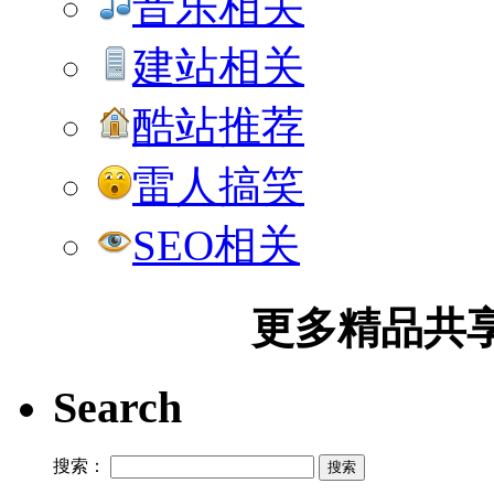
音乐相关
建站相关
酷站推荐
雷人搞笑
SEO相关
更多精品共享加
Search
搜索：