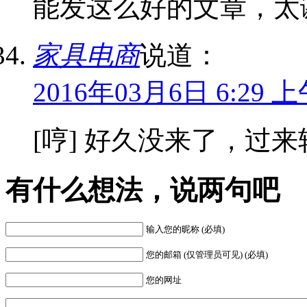
能发这么好的文章，太
家具电商
说道：
2016年03月6日 6:29 
[哼] 好久没来了，过来
有什么想法，说两句吧
输入您的昵称 (必填)
您的邮箱 (仅管理员可见) (必填)
您的网址