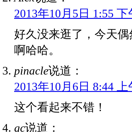
2013年10月5日 1:55 
好久没来逛了，今天偶
啊哈哈。
pinacle
说道：
2013年10月6日 8:44 
这个看起来不错！
gc
说道：