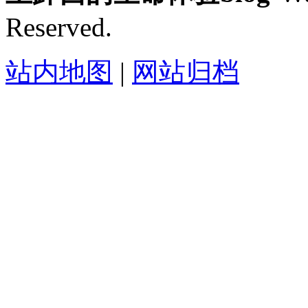
Reserved.
站内地图
|
网站归档