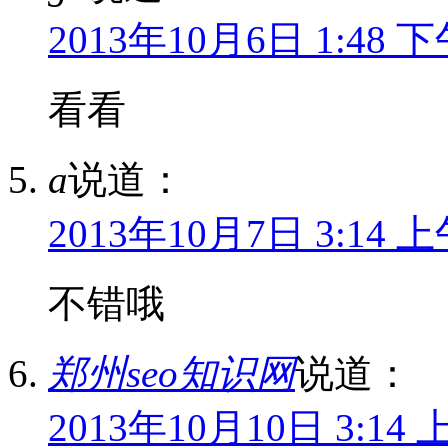
2013年10月6日 1:48 
看看
a
说道：
2013年10月7日 3:14 
不错哦
郑州seo知识网
说道：
2013年10月10日 3:14 