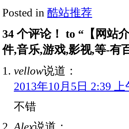
Posted in
酷站推荐
34 个评论！ to “【网站介
件,音乐,游戏,影视,等-有
vellow
说道：
2013年10月5日 2:39 
不错
Alex
说道：