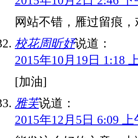
2015年10月2日 2:46 
网站不错，雁过留痕，
校花周昕妤
说道：
2015年10月19日 1:18 
[加油]
雅芙
说道：
2015年12月5日 6:09 