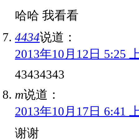
哈哈 我看看
4434
说道：
2013年10月12日 5:25 
43434343
m
说道：
2013年10月17日 6:41 
谢谢