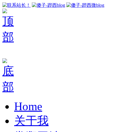
Home
关于我