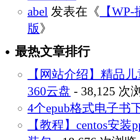
abel
发表在《
【WP-
版
》
最热文章排行
【网站介绍】精品儿
360云盘
- 38,125 
4个epub格式电子
【教程】centos安装p