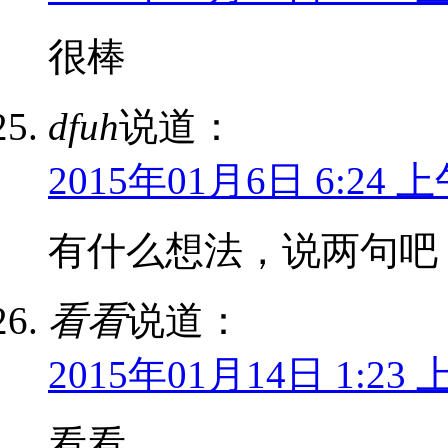
很棒
dfuh
说道：
2015年01月6日 6:24 
有什么想法，说两句吧
看看
说道：
2015年01月14日 1:23 
看看