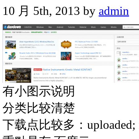
10 月 5th, 2013 by
admin
有小图示说明
分类比较清楚
下载点比较多：uploaded; rapi