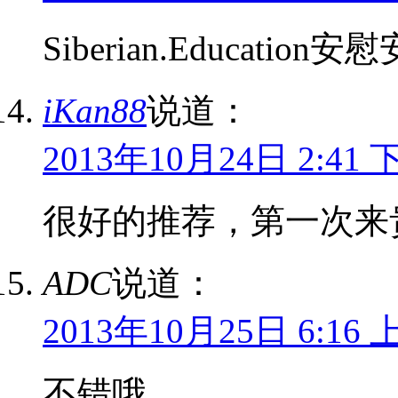
Siberian.Educatio
iKan88
说道：
2013年10月24日 2:41 
很好的推荐，第一次来
ADC
说道：
2013年10月25日 6:16 
不错哦