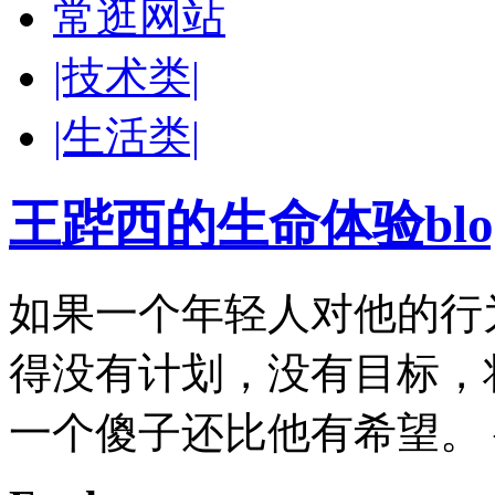
常逛网站
|技术类|
|生活类|
王跸西的生命体验blog-W
如果一个年轻人对他的行
得没有计划，没有目标，
一个傻子还比他有希望。