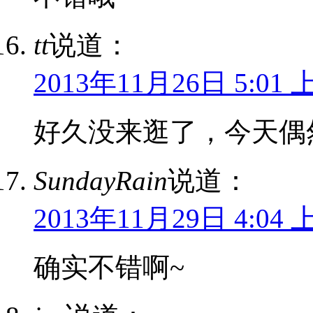
tt
说道：
2013年11月26日 5:01 
好久没来逛了，今天偶
SundayRain
说道：
2013年11月29日 4:04 
确实不错啊~