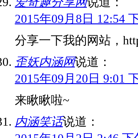
爱奇趣分享网
说道：
2015年09月8日 12:54 
分享一下我的网站，http://
歪妖内涵网
说道：
2015年09月20日 9:01 
来瞅瞅啦~
内涵笑话
说道：