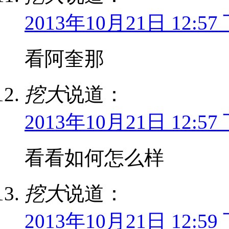
2013年10月21日 12:57
看阿奎那
挖大
说道：
2013年10月21日 12:57
看看如何怎么样
挖大
说道：
2013年10月21日 12:59