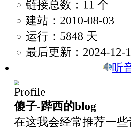
链接总数：11 个
建站：2010-08-03
运行：5848 天
最后更新：2024-12-1
听
傻子-跸西的blog
在这我会经常推荐一些