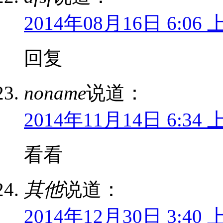
2014年08月16日 6:06 
回复
noname
说道：
2014年11月14日 6:34 
看看
其他
说道：
2014年12月30日 3:40 