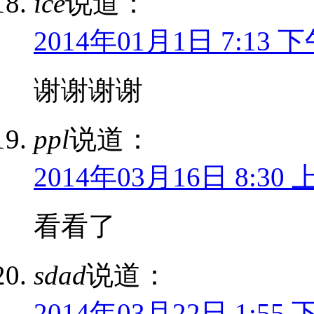
ice
说道：
2014年01月1日 7:13 
谢谢谢谢
ppl
说道：
2014年03月16日 8:30 
看看了
sdad
说道：
2014年03月22日 1:55 