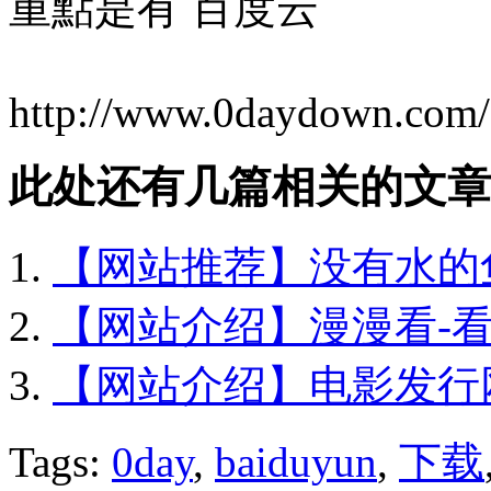
重點是有 百度云
http://www.0daydown.com/
此处还有几篇相关的文章
【网站推荐】没有水的鱼–
【网站介绍】漫漫看-
【网站介绍】电影发行网
Tags:
0day
,
baiduyun
,
下载