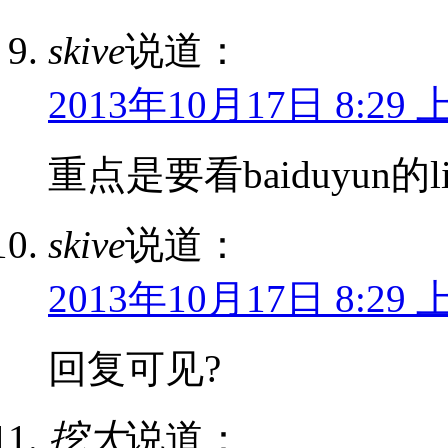
skive
说道：
2013年10月17日 8:29 
重点是要看baiduyun的l
skive
说道：
2013年10月17日 8:29 
回复可见?
挖大
说道：