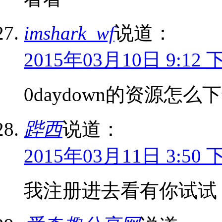
imshark_wf
说道：
2015年03月10日 9:12 
0daydown的资源
跸西
说道：
2015年03月11日 3:50 
我注册进去看有你试试