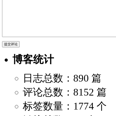
博客统计
日志总数：890 篇
评论总数：8152 篇
标签数量：1774 个