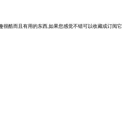
等一些有趣很酷而且有用的东西,如果您感觉不错可以收藏或订阅它