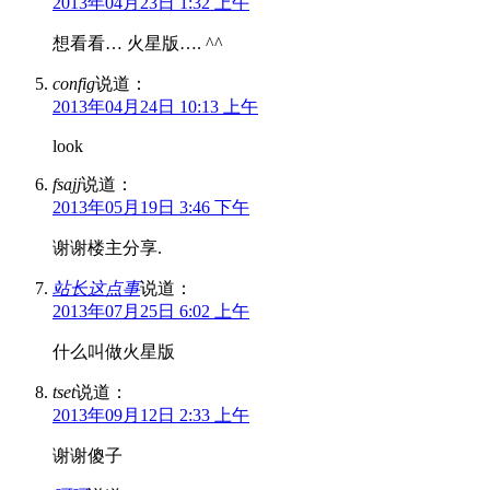
2013年04月23日 1:32 上午
想看看… 火星版…. ^^
config
说道：
2013年04月24日 10:13 上午
look
fsajj
说道：
2013年05月19日 3:46 下午
谢谢楼主分享.
站长这点事
说道：
2013年07月25日 6:02 上午
什么叫做火星版
tset
说道：
2013年09月12日 2:33 上午
谢谢傻子