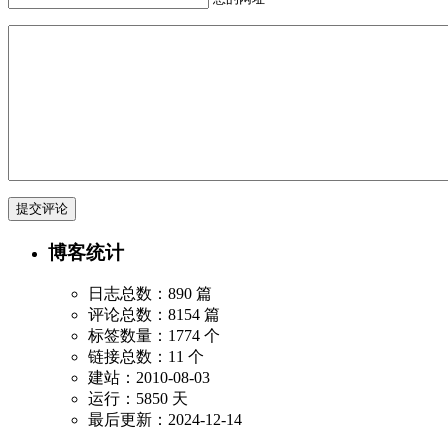
博客统计
日志总数：890 篇
评论总数：8154 篇
标签数量：1774 个
链接总数：11 个
建站：2010-08-03
运行：5850 天
最后更新：2024-12-14