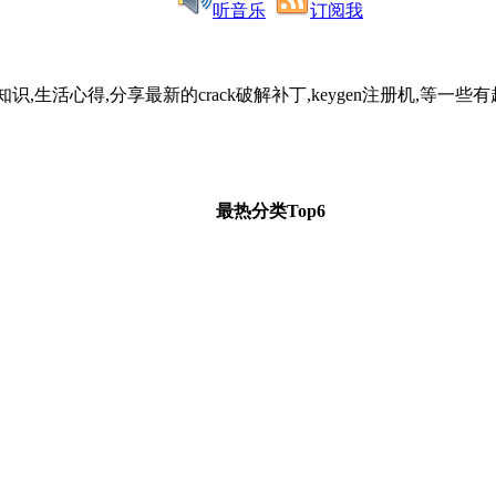
听音乐
订阅我
识,生活心得,分享最新的crack破解补丁,keygen注册机,
最热分类Top6