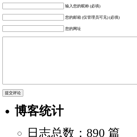
输入您的昵称 (必填)
您的邮箱 (仅管理员可见) (必填)
您的网址
博客统计
日志总数：890 篇