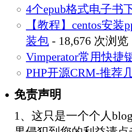
4个epub格式电子
【教程】centos安装p
装包
- 18,676 次浏览
Vimperator常用
PHP开源CRM-推荐
免责声明
1、这只是一个个人blo
果侵犯到您的利益请点