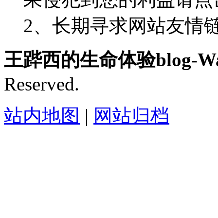
2、长期寻求网站友情链接-
王跸西的生命体验blog-Wan
Reserved.
站内地图
|
网站归档