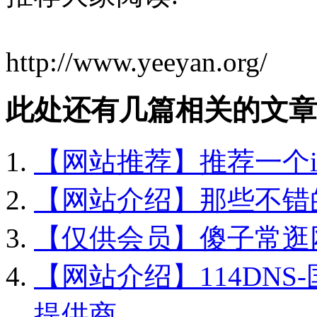
http://www.yeeyan.org/
此处还有几篇相关的文章
【网站推荐】推荐一个ip
【网站介绍】那些不错
【仅供会员】傻子常逛网
【网站介绍】114DNS
提供商