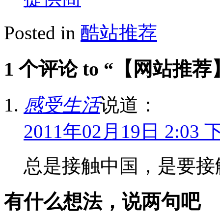
Posted in
酷站推荐
1 个评论 to “【网站
感受生活
说道：
2011年02月19日 2:03 
总是接触中国，是要接
有什么想法，说两句吧