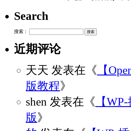
Search
搜索：
近期评论
天天
发表在《
【Open
版教程
》
shen
发表在《
【WP
版
》