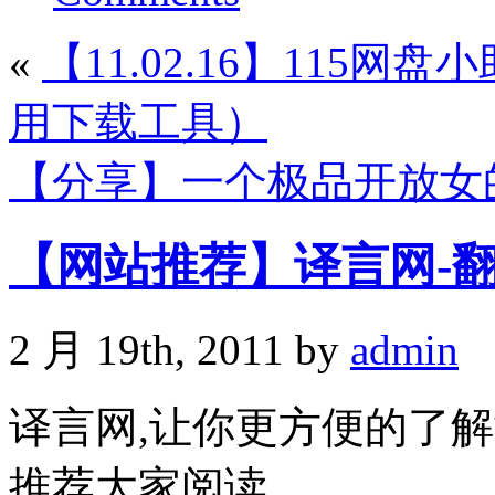
«
【11.02.16】115网
用下载工具）
【分享】一个极品开放女
【网站推荐】译言网-
2 月 19th, 2011 by
admin
译言网,让你更方便的了解
推荐大家阅读.