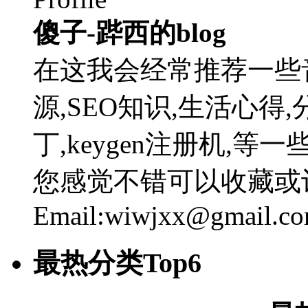
傻子-跸西的blog
在这我会经常推荐一些
源,SEO知识,生活心得,
丁,keygen注册机,
您感觉不错可以收藏或
Email:wiwjxx@gmail.c
最热分类Top6