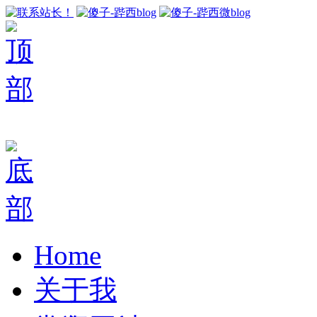
Home
关于我