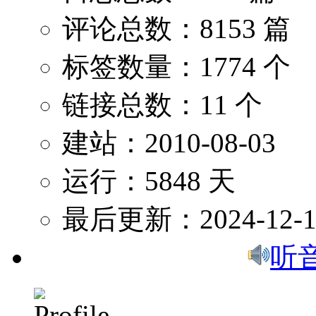
评论总数：8153 篇
标签数量：1774 个
链接总数：11 个
建站：2010-08-03
运行：5848 天
最后更新：2024-12-1
听