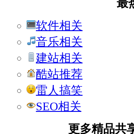
最
软件相关
音乐相关
建站相关
酷站推荐
雷人搞笑
SEO相关
更多精品共享加