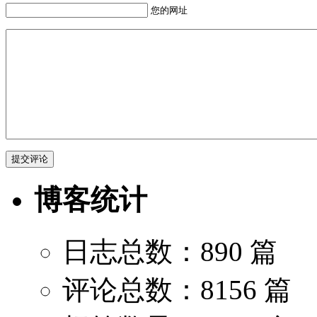
您的网址
博客统计
日志总数：890 篇
评论总数：8156 篇