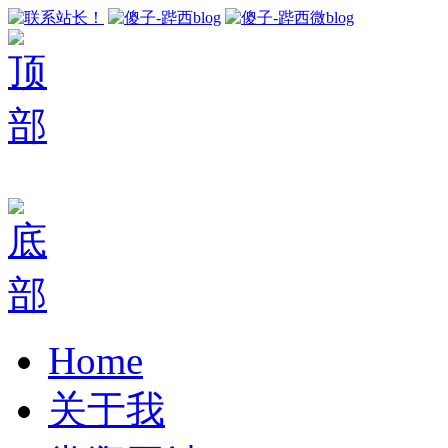
Home
关于我