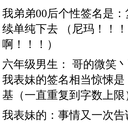
我弟弟00后个性签名是
续单纯下去 （尼玛！！
啊！！！）
六年级男生： 哥的微笑
我表妹的签名相当惊悚是
基（一直重复到字数上限
我表妹的：事情又一次告