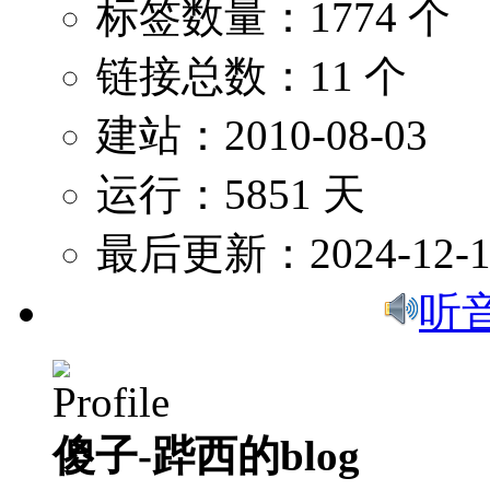
标签数量：1774 个
链接总数：11 个
建站：2010-08-03
运行：5851 天
最后更新：2024-12-1
听
傻子-跸西的blog