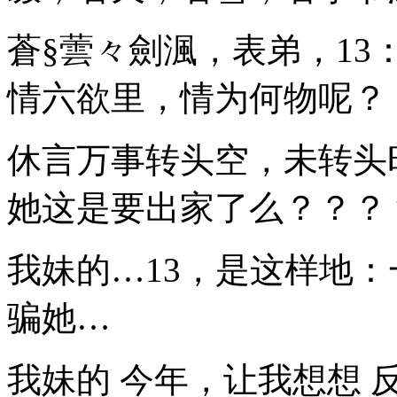
蒼§蕓々劍渢，表弟，1
情六欲里，情为何物呢？
休言万事转头空，未转头
她这是要出家了么？？？
我妹的…13，是这样地：
骗她…
我妹的 今年，让我想想 