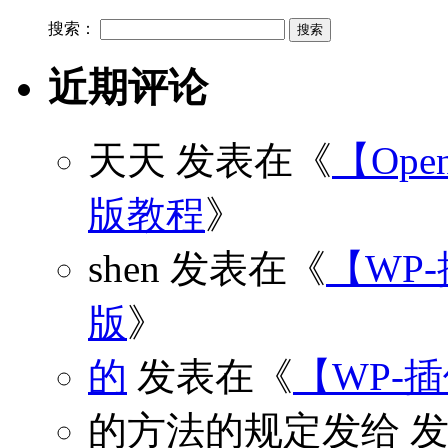
搜索：
近期评论
天天
发表在《
【Open
版教程
》
shen
发表在《
【WP
版
》
的
发表在《
【WP-
的方法的规定发给
发