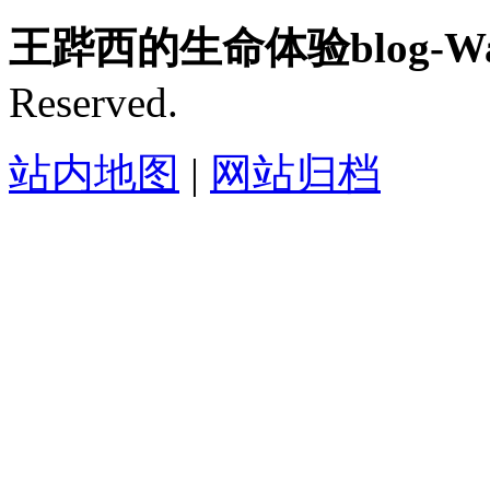
王跸西的生命体验blog-Wan
Reserved.
站内地图
|
网站归档