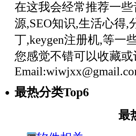
在这我会经常推荐一些
源,SEO知识,生活心得,
丁,keygen注册机,
您感觉不错可以收藏或
Email:wiwjxx@gmail.c
最热分类Top6
最