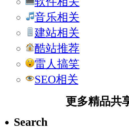
软件相关
音乐相关
建站相关
酷站推荐
雷人搞笑
SEO相关
更多精品共享加
Search