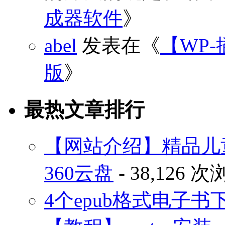
成器软件
》
abel
发表在《
【WP-
版
》
最热文章排行
【网站介绍】精品儿
360云盘
- 38,126 
4个epub格式电子