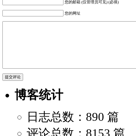
您的邮箱 (仅管理员可见) (必填)
您的网址
博客统计
日志总数：890 篇
评论总数：8153 篇