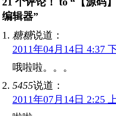
21 个评论！ to “【源
编辑器”
糖糖
说道：
2011年04月14日 4:37 
哦啦啦。。。
5455
说道：
2011年07月14日 2:25 