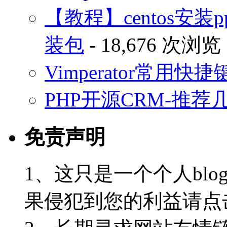
【教程】centos安装p
装包
- 18,676 次浏览
Vimperator常用
PHP开源CRM-推荐
免责声明
1、这只是一个个人blo
果侵犯到您的利益请点