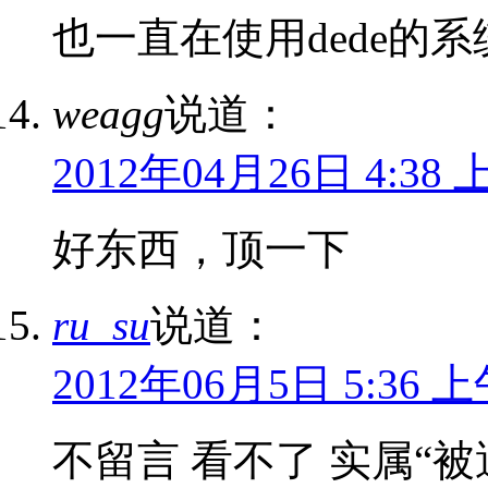
也一直在使用dede的系
weagg
说道：
2012年04月26日 4:38 
好东西，顶一下
ru_su
说道：
2012年06月5日 5:36 
不留言 看不了 实属“被