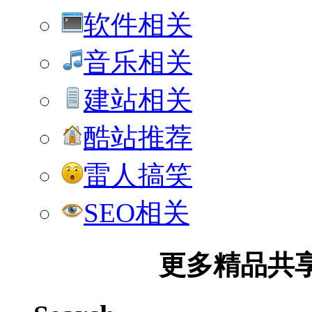
软件相关
音乐相关
建站相关
酷站推荐
雷人搞笑
SEO相关
更多精品共享加