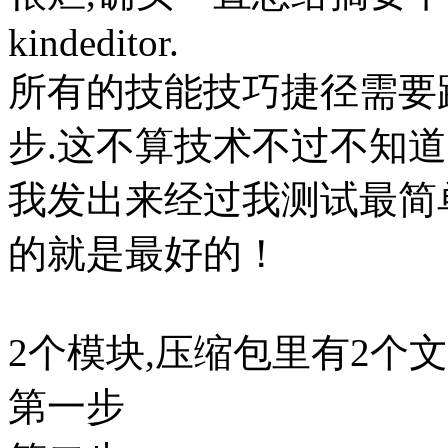
kindeditor.
所有的技能技巧捷径需要
步.这不算技术不过不知
我发出来经过我测试最简
的就是最好的！
2个模块,压缩包里有2个
第一步