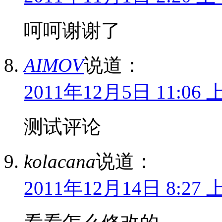
呵呵谢谢了
AIMOV
说道：
2011年12月5日 11:06 
测试评论
kolacana
说道：
2011年12月14日 8:27 