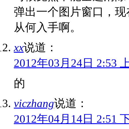
弹出一个图片窗口，现在想
从何入手啊。
xx
说道：
2012年03月24日 2:53 
的
viczhang
说道：
2012年04月14日 2:51 