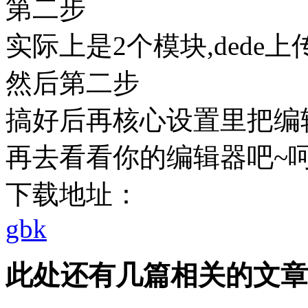
第二步
实际上是2个模块,dede
然后第二步
搞好后再核心设置里把编辑器
再去看看你的编辑器吧~
下载地址：
gbk
此处还有几篇相关的文章