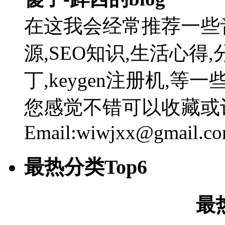
在这我会经常推荐一些
源,SEO知识,生活心得,
丁,keygen注册机,
您感觉不错可以收藏或
Email:wiwjxx@gmail.c
最热分类Top6
最