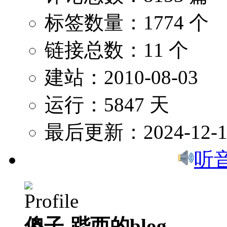
标签数量：1774 个
链接总数：11 个
建站：2010-08-03
运行：5847 天
最后更新：2024-12-1
听
傻子-跸西的blog