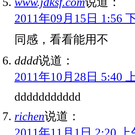
www.jdksf.com
说道：
2011年09月15日 1:56 
同感，看看能用不
dddd
说道：
2011年10月28日 5:40 
ddddddddddd
richen
说道：
2011年11月1日 2:20 