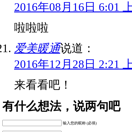
2016年08月16日 6:01 
啦啦啦
爱美暖通
说道：
2016年12月28日 2:21 
来看看吧！
有什么想法，说两句吧
输入您的昵称 (必填)