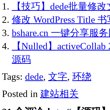
【技巧】dede批量修
修改 WordPress Title
bshare.cn 一键分享服
【Nulled】activeCo
源码
Tags:
dede
,
文字
,
环绕
Posted in
建站相关