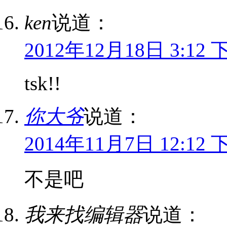
ken
说道：
2012年12月18日 3:12 
tsk!!
你大爷
说道：
2014年11月7日 12:12 
不是吧
我来找编辑器
说道：