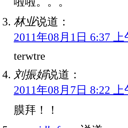
啦啦。。。
林业
说道：
2011年08月1日 6:37 
terwtre
刘振娟
说道：
2011年08月7日 8:22 
膜拜！！