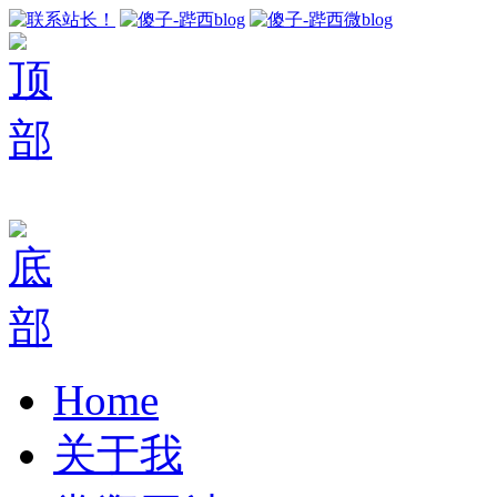
Home
关于我