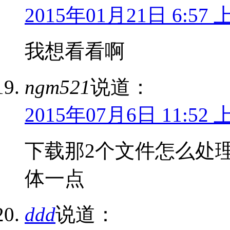
2015年01月21日 6:57 
我想看看啊
ngm521
说道：
2015年07月6日 11:52 
下载那2个文件怎么处
体一点
ddd
说道：