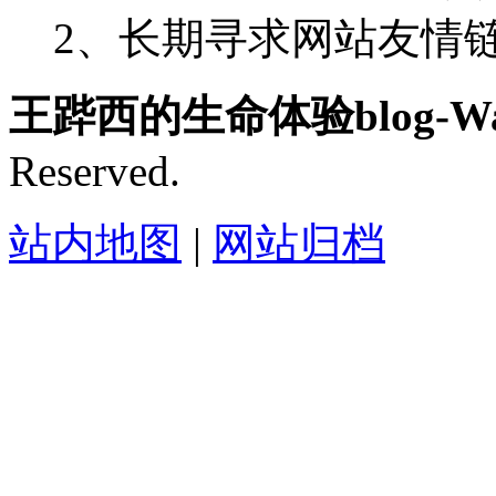
2、长期寻求网站友情链接-
王跸西的生命体验blog-Wan
Reserved.
站内地图
|
网站归档