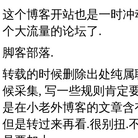
这个博客开站也是一时冲动.想
个大流量的论坛了.
脚客部落.
转载的时候删除出处纯属
候采集, 写一些规则肯定
是在小老外博客的文章含
但是转过来再看.很别扭.