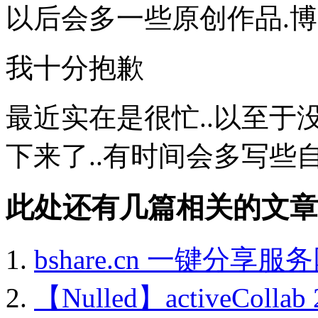
以后会多一些原创作品.博客
我十分抱歉
最近实在是很忙..以至于
下来了..有时间会多写些自
此处还有几篇相关的文章
bshare.cn 一键分享服
【Nulled】activeCo