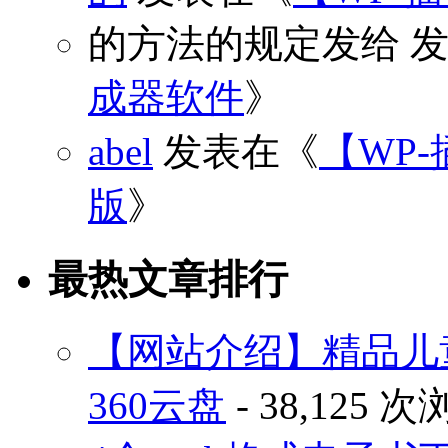
的方法的规定发给
发
成器软件
》
abel
发表在《
【WP-
版
》
最热文章排行
【网站介绍】精品儿
360云盘
- 38,125 