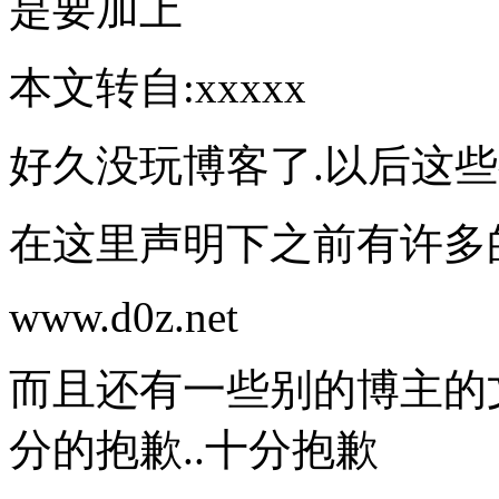
是要加上
本文转自:xxxxx
好久没玩博客了.以后这些
在这里声明下之前有许多
www.d0z.net
而且还有一些别的博主的文
分的抱歉..十分抱歉