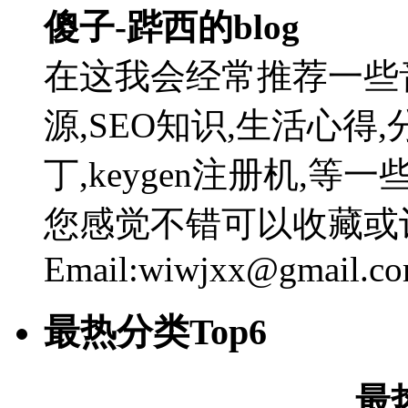
傻子-跸西的blog
在这我会经常推荐一些
源,SEO知识,生活心得,
丁,keygen注册机,
您感觉不错可以收藏或
Email:wiwjxx@gmail.c
最热分类Top6
最