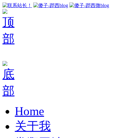
Home
关于我