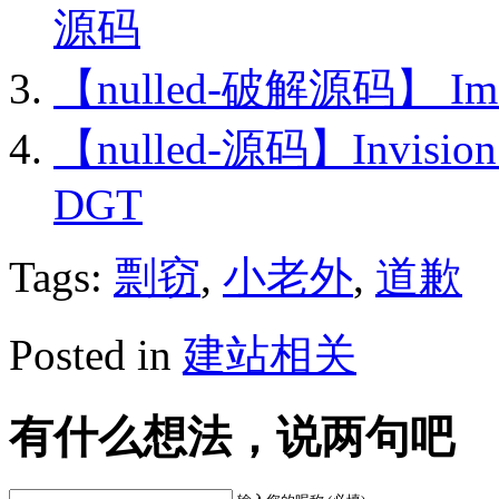
源码
【nulled-破解源码】 Im
【nulled-源码】Invision 
DGT
Tags:
剽窃
,
小老外
,
道歉
Posted in
建站相关
有什么想法，说两句吧