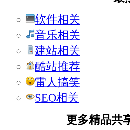
软件相关
音乐相关
建站相关
酷站推荐
雷人搞笑
SEO相关
更多精品共享加