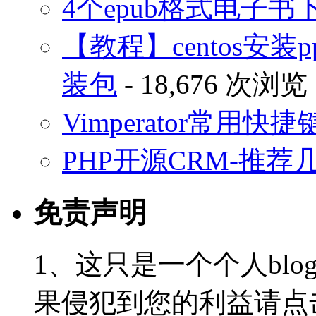
4个epub格式电子
【教程】centos安装p
装包
- 18,676 次浏览
Vimperator常用
PHP开源CRM-推荐
免责声明
1、这只是一个个人blo
果侵犯到您的利益请点