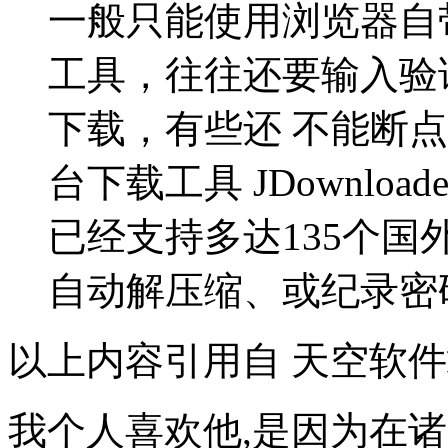
一般只能使用浏览器自
工具，往往还要输入验
下载，有些还 不能断点续
台下载工具 JDownlo
已经支持多达135个
自动解压缩、或纪录密
以上内容引用自 天空软
我个人喜欢他,是因为在