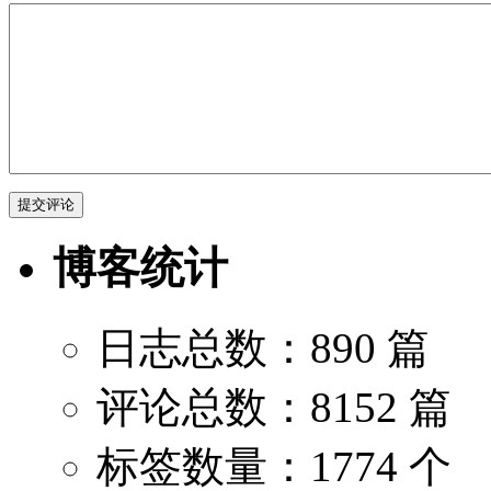
博客统计
日志总数：890 篇
评论总数：8152 篇
标签数量：1774 个