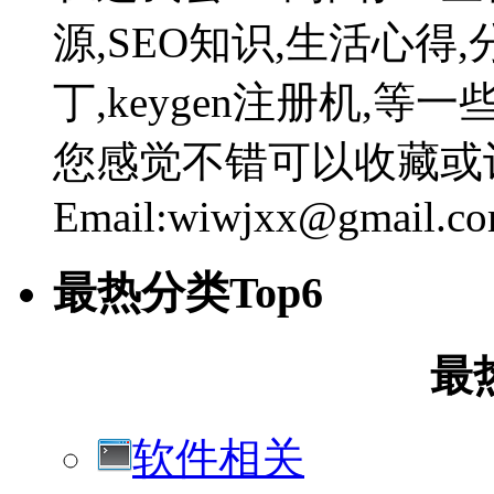
源,SEO知识,生活心得,
丁,keygen注册机,
您感觉不错可以收藏或
Email:wiwjxx@gmail.c
最热分类Top6
最
软件相关