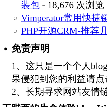
装包
- 18,676 次浏览
Vimperator常用
PHP开源CRM-推荐
免责声明
1、这只是一个个人blo
果侵犯到您的利益请点
2、长期寻求网站友情链接-