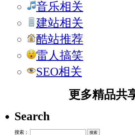
音乐相关
建站相关
酷站推荐
雷人搞笑
SEO相关
更多精品共享加
Search
搜索：