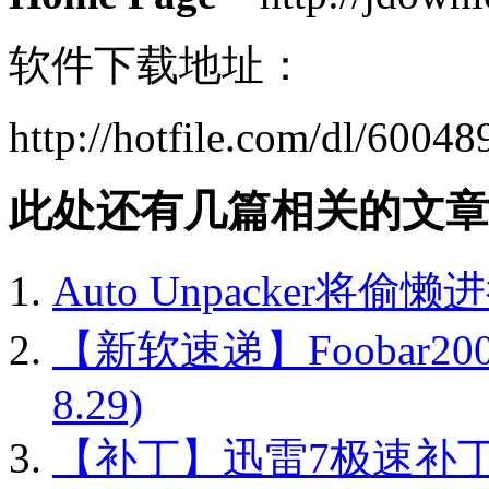
软件下载地址：
http://hotfile.com/dl/600
此处还有几篇相关的文章
Auto Unpacker将偷
【新软速递】Foobar2000
8.29)
【补丁】迅雷7极速补丁v7