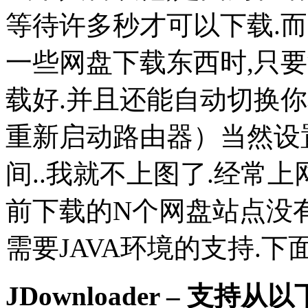
等待许多秒才可以下载.
一些网盘下载东西时,只
载好.并且还能自动切换你
重新启动路由器）当然设
间..我就不上图了.经常
前下载的N个网盘站点没有
需要JAVA环境的支持.
JDownloader – 