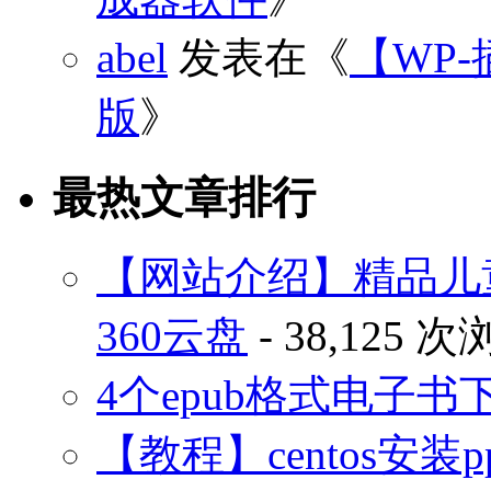
abel
发表在《
【WP-
版
》
最热文章排行
【网站介绍】精品儿
360云盘
- 38,125 
4个epub格式电子
【教程】centos安装p