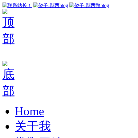
Home
关于我