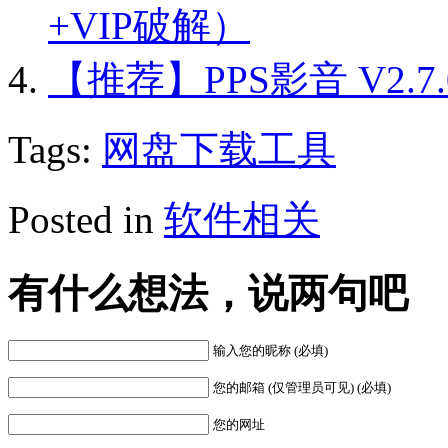
+VIP破解）
【推荐】PPS影音 V2.7
Tags:
网盘下载工具
Posted in
软件相关
有什么想法，说两句吧
输入您的昵称 (必填)
您的邮箱 (仅管理员可见) (必填)
您的网址