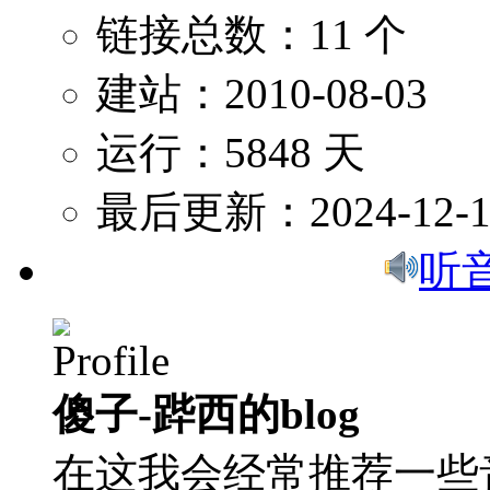
链接总数：11 个
建站：2010-08-03
运行：5848 天
最后更新：2024-12-1
听
傻子-跸西的blog
在这我会经常推荐一些