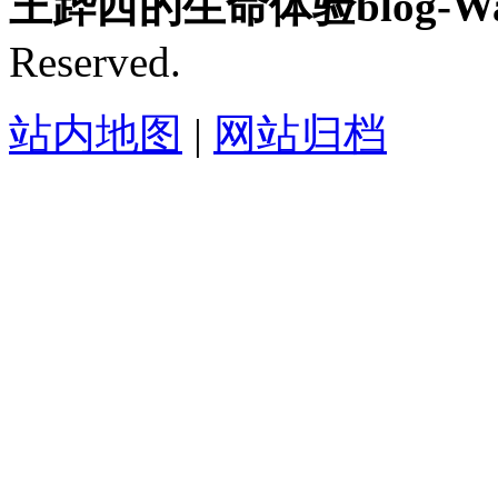
王跸西的生命体验blog-Wan
Reserved.
站内地图
|
网站归档