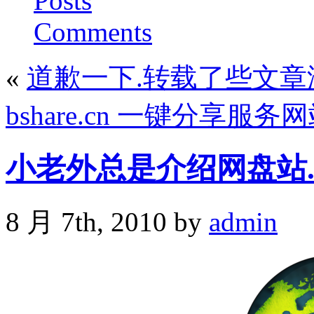
Posts
Comments
«
道歉一下.转载了些文
bshare.cn 一键分享服务
小老外总是介绍网盘站
8 月 7th, 2010 by
admin