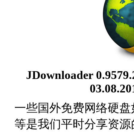
JDownloader 0.9579.
03.08.20
一些国外免费网络硬盘如 Meg
等是我们平时分享资源