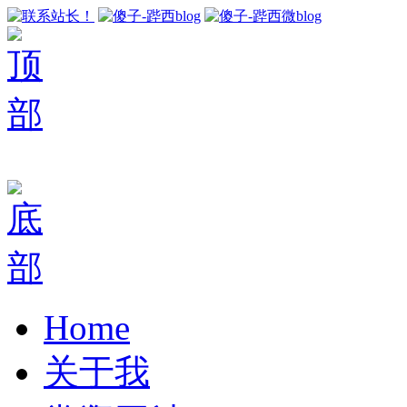
Home
关于我