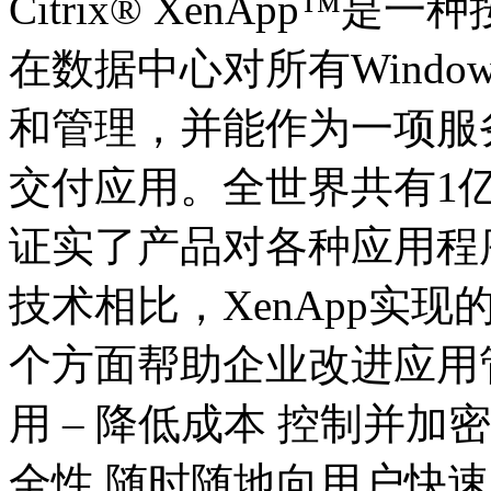
Citrix® XenApp
在数据中心对所有Wind
和管理，并能作为一项服
交付应用。全世界共有1亿
证实了产品对各种应用程
技术相比，XenApp实
个方面帮助企业改进应用
用 – 降低成本 控制并加
全性 随时随地向用户快