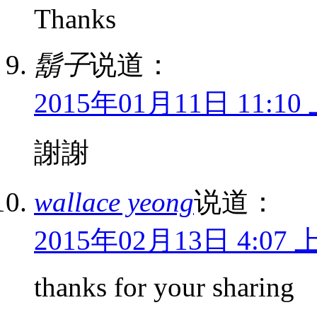
Thanks
鬍子
说道：
2015年01月11日 11:10
謝謝
wallace yeong
说道：
2015年02月13日 4:07 
thanks for your sharing