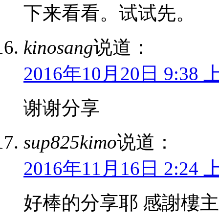
下来看看。试试先。
kinosang
说道：
2016年10月20日 9:38 
谢谢分享
sup825kimo
说道：
2016年11月16日 2:24 
好棒的分享耶 感謝樓