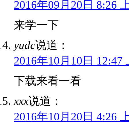
2016年09月20日 8:26 
来学一下
yudc
说道：
2016年10月10日 12:47
下载来看一看
xxx
说道：
2016年10月20日 4:26 