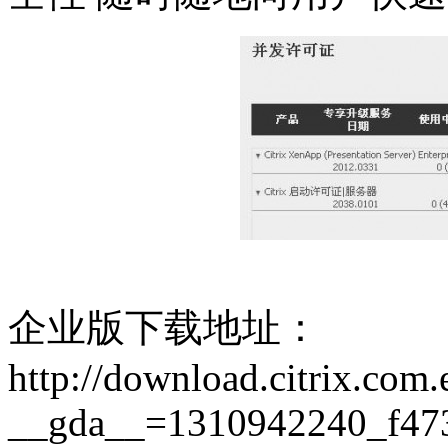
企业版下载地址：
http://download.citrix.co
__gda__=1310942240_f47