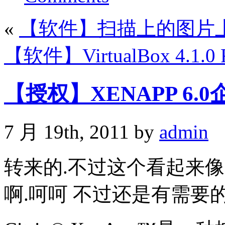
«
【软件】扫描上的图片上
【软件】VirtualBox 4.1
【授权】XENAPP 6.
7 月 19th, 2011 by
admin
转来的.不过这个看起来像
啊.呵呵 不过还是有需要的