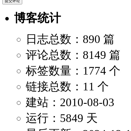
博客统计
日志总数：890 篇
评论总数：8149 篇
标签数量：1774 个
链接总数：11 个
建站：2010-08-03
运行：5849 天