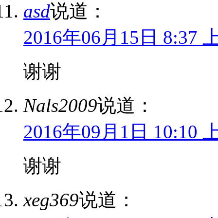
asd
说道：
2016年06月15日 8:37 
谢谢
Nals2009
说道：
2016年09月1日 10:10 
谢谢
xeg369
说道：