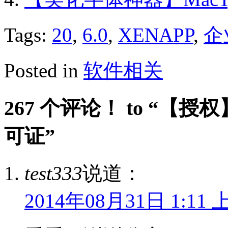
Tags:
20
,
6.0
,
XENAPP
,
企
Posted in
软件相关
267 个评论！ to “【授
可证”
test333
说道：
2014年08月31日 1:11 