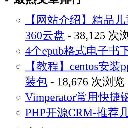
【网站介绍】精品儿
360云盘
- 38,125 
4个epub格式电子
【教程】centos安装p
装包
- 18,676 次浏览
Vimperator常用
PHP开源CRM-推荐