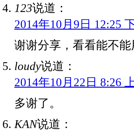
123
说道：
2014年10月9日 12:25 
谢谢分享，看看能不能
loudy
说道：
2014年10月22日 8:26 
多谢了。
KAN
说道：