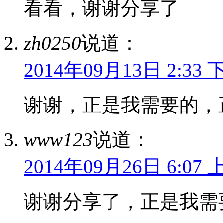
看看，谢谢分享了
zh0250
说道：
2014年09月13日 2:33 
谢谢，正是我需要的，
www123
说道：
2014年09月26日 6:07 
谢谢分享了，正是我需