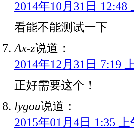
2014年10月31日 12:48
看能不能测试一下
Ax-z
说道：
2014年12月31日 7:19 
正好需要这个！
lygou
说道：
2015年01月4日 1:35 