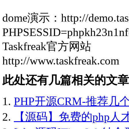
dome演示：http://demo.task
PHPSESSID=phpkh23n1nfe
Taskfreak官方网站
http://www.taskfreak.com
此处还有几篇相关的文章
PHP开源CRM-推荐几
【源码】免费的php人才