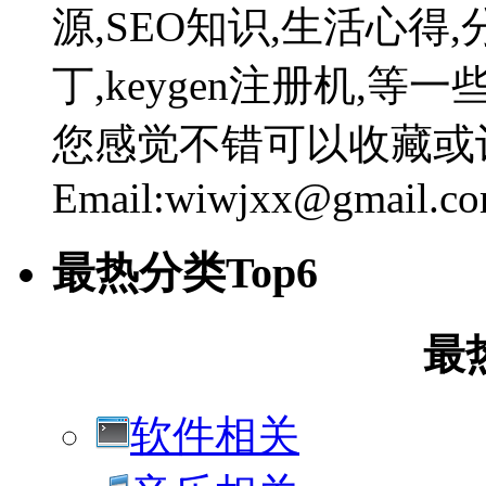
源,SEO知识,生活心得,
丁,keygen注册机,
您感觉不错可以收藏或
Email:wiwjxx@gmail.c
最热分类Top6
最
软件相关