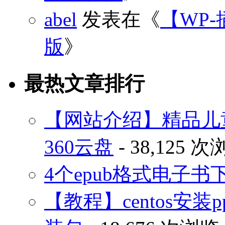
abel
发表在《
【WP-
版
》
最热文章排行
【网站介绍】精品儿
360云盘
- 38,125 
4个epub格式电子
【教程】centos安装p