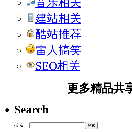
音乐相关
建站相关
酷站推荐
雷人搞笑
SEO相关
更多精品共享加
Search
搜索：