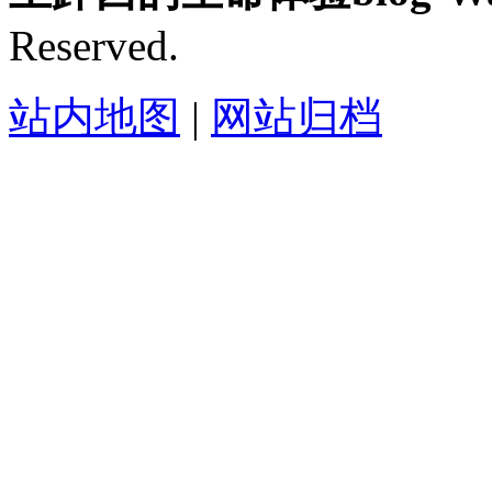
Reserved.
站内地图
|
网站归档