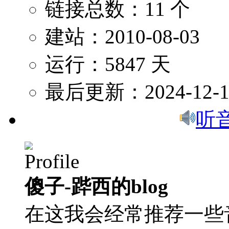
链接总数：11 个
建站：2010-08-03
运行：5847 天
最后更新：2024-12-1
听
傻子-跸西的blog
在这我会经常推荐一些