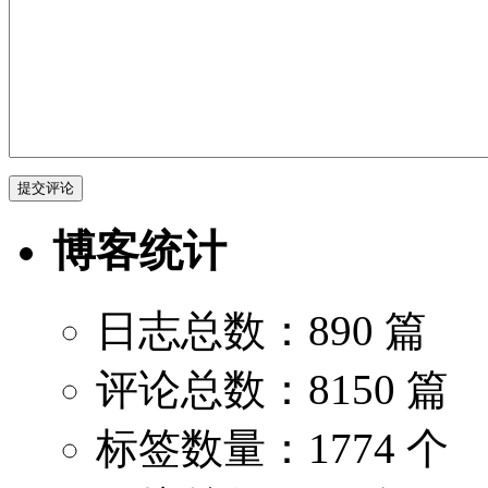
博客统计
日志总数：890 篇
评论总数：8150 篇
标签数量：1774 个