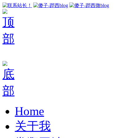
Home
关于我