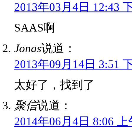
2013年03月4日 12:43 
SAAS啊
Jonas
说道：
2013年09月14日 3:51 
太好了，找到了
聚信
说道：
2014年06月4日 8:06 