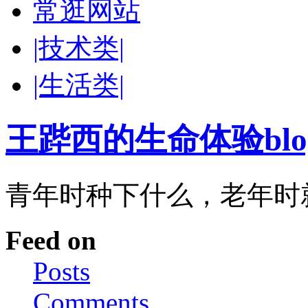
常逛网站
|技术类|
|生活类|
王跸西的生命体验blog-W
青年时种下什么，老年时
Feed on
Posts
Comments