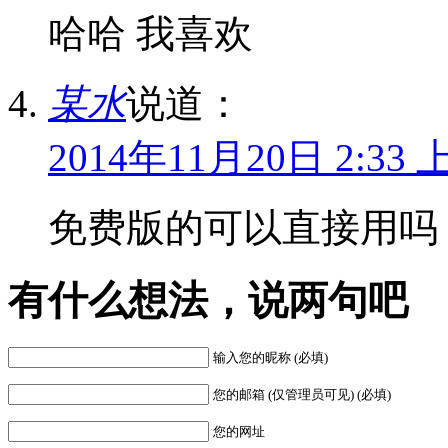
哈哈 我喜欢
某水
说道：
2014年11月20日 2:33 
免费版的可以直接用吗
有什么想法，说两句吧
输入您的昵称 (必填)
您的邮箱 (仅管理员可见) (必填)
您的网址