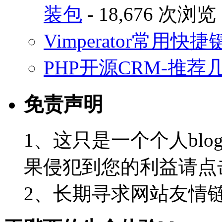
装包
- 18,676 次浏览
Vimperator常用
PHP开源CRM-推荐
免责声明
1、这只是一个个人blo
果侵犯到您的利益请点
2、长期寻求网站友情链接-