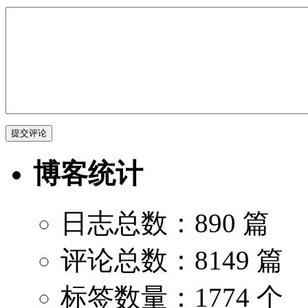
博客统计
日志总数：890 篇
评论总数：8149 篇
标签数量：1774 个