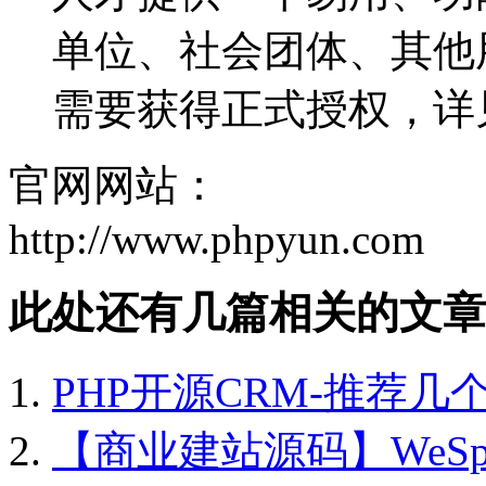
单位、社会团体、其他
需要获得正式授权，详
官网网站：
http://www.phpyun.com
此处还有几篇相关的文章
PHP开源CRM-推荐几
【商业建站源码】WeSpace