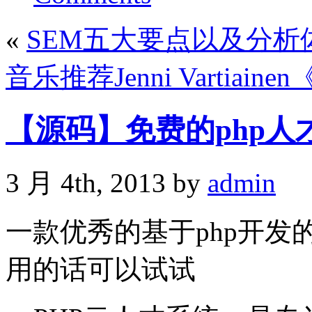
«
SEM五大要点以及分析
音乐推荐Jenni Vartiainen《
【源码】免费的php人才
3 月 4th, 2013 by
admin
一款优秀的基于php开发
用的话可以试试