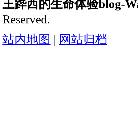
王跸西的生命体验blog-Wan
Reserved.
站内地图
|
网站归档