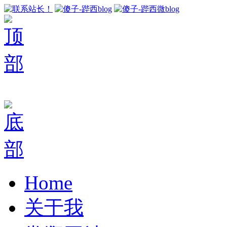
Home
关于我