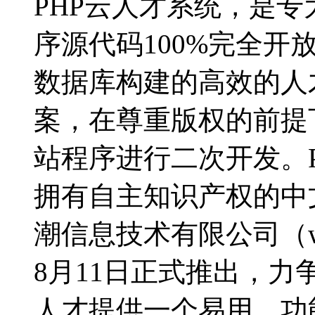
PHP云人才系统，是
序源代码100%完全开放的
数据库构建的高效的人
案，在尊重版权的前提
站程序进行二次开发。
拥有自主知识产权的中
潮信息技术有限公司（www.
8月11日正式推出，
人才提供一个易用、功