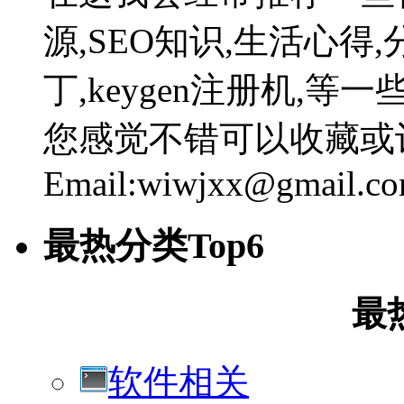
源,SEO知识,生活心得,
丁,keygen注册机,
您感觉不错可以收藏或
Email:wiwjxx@gmail.c
最热分类Top6
最
软件相关