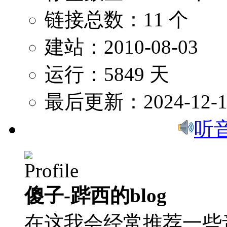
链接总数：11 个
建站：2010-08-03
运行：5849 天
最后更新：2024-12-1
听
傻子-跸西的blog
在这我会经常推荐一些