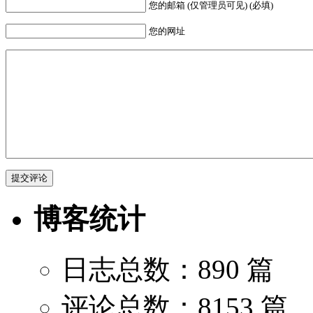
您的邮箱 (仅管理员可见) (必填)
您的网址
博客统计
日志总数：890 篇
评论总数：8153 篇