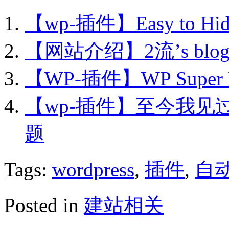
【wp-插件】Easy to
【网站介绍】2流’s blog
【WP-插件】WP Super 
【wp-插件】至今我见
题
Tags:
wordpress
,
插件
,
自
Posted in
建站相关