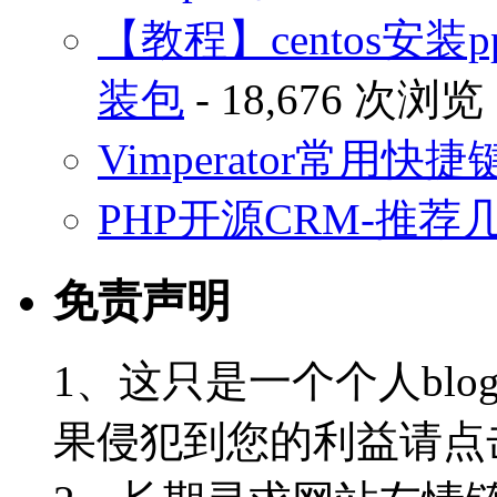
【教程】centos安装p
装包
- 18,676 次浏览
Vimperator常用
PHP开源CRM-推荐
免责声明
1、这只是一个个人blo
果侵犯到您的利益请点