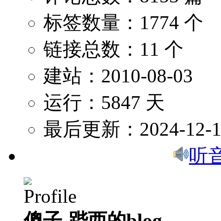
标签数量：1774 个
链接总数：11 个
建站：2010-08-03
运行：5847 天
最后更新：2024-12-1
听
傻子-跸西的blog