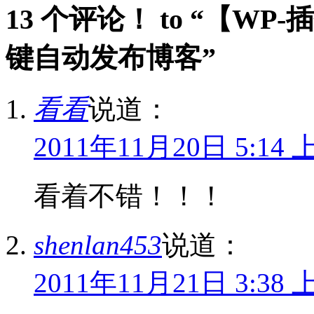
13 个评论！ to “【WP-插件】
键自动发布博客”
看看
说道：
2011年11月20日 5:14 
看着不错！！！
shenlan453
说道：
2011年11月21日 3:38 