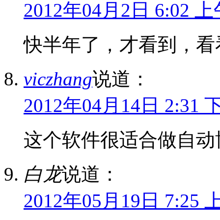
2012年04月2日 6:02 
快半年了，才看到，看
viczhang
说道：
2012年04月14日 2:31 
这个软件很适合做自动
白龙
说道：
2012年05月19日 7:25 