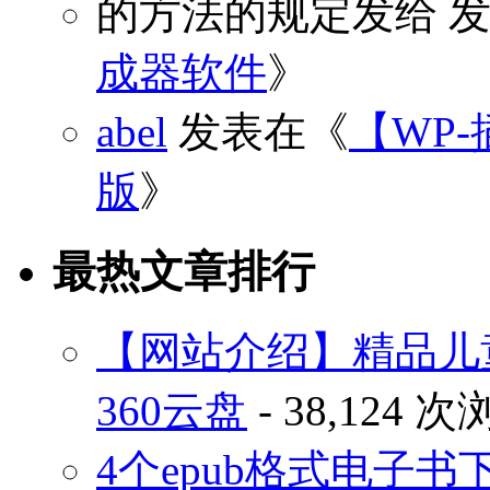
的方法的规定发给
发
成器软件
》
abel
发表在《
【WP-
版
》
最热文章排行
【网站介绍】精品儿
360云盘
- 38,124 
4个epub格式电子