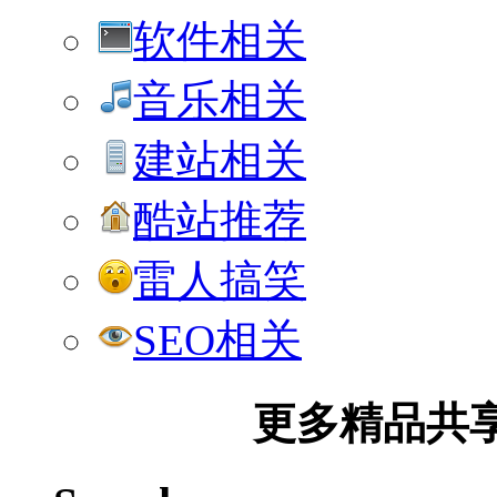
软件相关
音乐相关
建站相关
酷站推荐
雷人搞笑
SEO相关
更多精品共享加