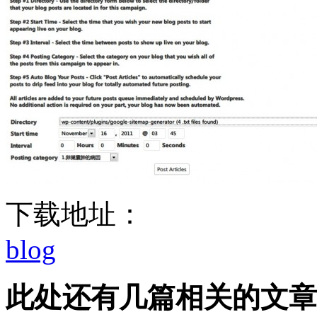
下载地址：
blog
此处还有几篇相关的文章