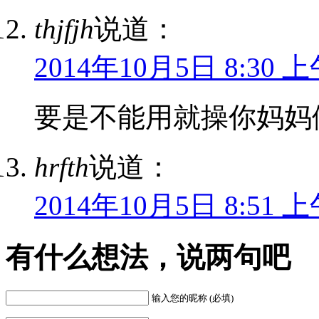
thjfjh
说道：
2014年10月5日 8:30 
要是不能用就操你妈妈
hrfth
说道：
2014年10月5日 8:51 
有什么想法，说两句吧
输入您的昵称 (必填)