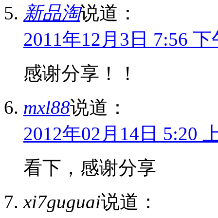
新品淘
说道：
2011年12月3日 7:56 
感谢分享！！
mxl88
说道：
2012年02月14日 5:20 
看下，感谢分享
xi7guguai
说道：