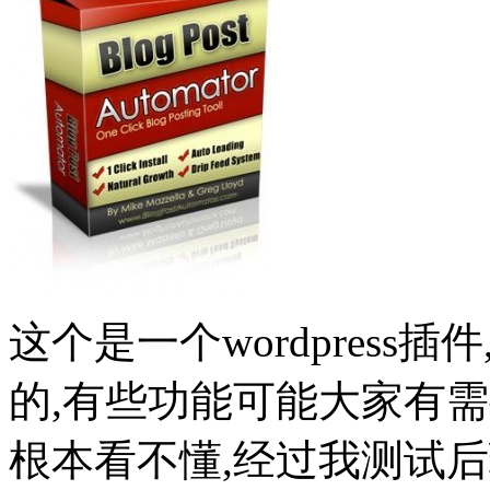
这个是一个wordpres
的,有些功能可能大家有
根本看不懂,经过我测试