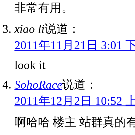
非常有用。
xiao li
说道：
2011年11月21日 3:01 
look it
SohoRace
说道：
2011年12月2日 10:52 
啊哈哈 楼主 站群真的