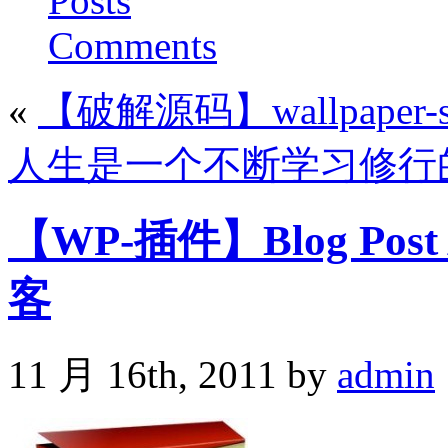
Posts
Comments
«
【破解源码】wallpaper
人生是一个不断学习修行
【WP-插件】Blog Pos
客
11 月 16th, 2011 by
admin