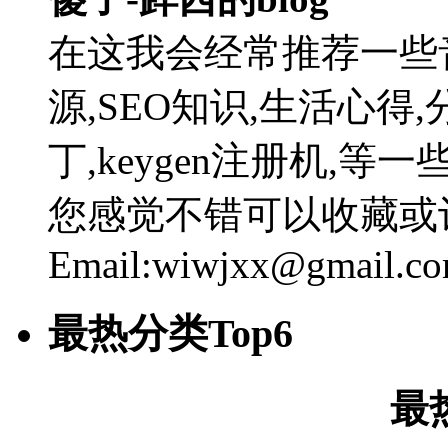
在这我会经常推荐一些
源,SEO知识,生活心得,
丁,keygen注册机,
您感觉不错可以收藏或
Email:wiwjxx@gmail.c
最热分类Top6
最