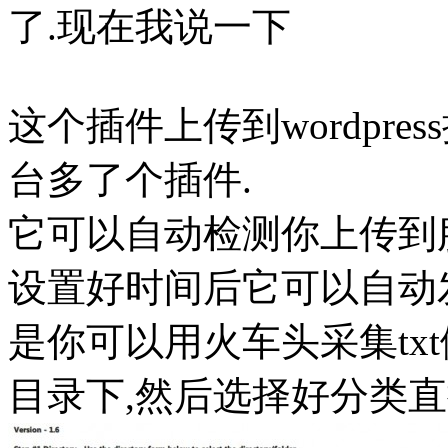
了.现在我说一下
这个插件上传到wordpr
台多了个插件.
它可以自动检测你上传到服
设置好时间后它可以自动
是你可以用火车头采集tx
目录下,然后选择好分类