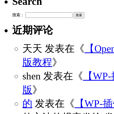
Search
搜索：
近期评论
天天
发表在《
【Open
版教程
》
shen
发表在《
【WP
版
》
的
发表在《
【WP-