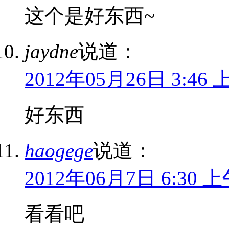
这个是好东西~
jaydne
说道：
2012年05月26日 3:46 
好东西
haogege
说道：
2012年06月7日 6:30 
看看吧