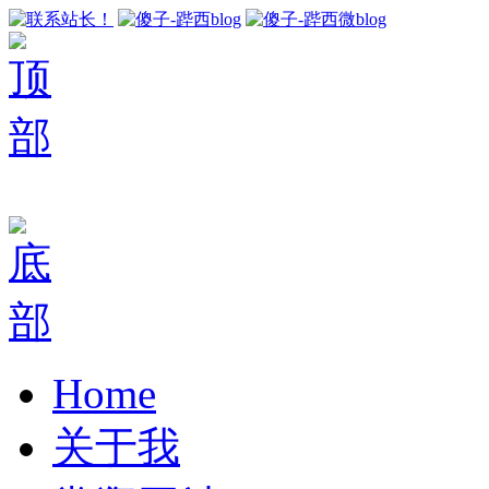
Home
关于我