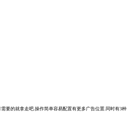
有需要的就拿走吧.操作简单容易配置有更多广告位置.同时有3种