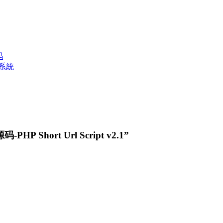
码
源系統
 Short Url Script v2.1”