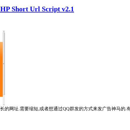
rt Url Script v2.1
长的网址.需要缩短,或者想通过QQ群发的方式来发广告神马的.