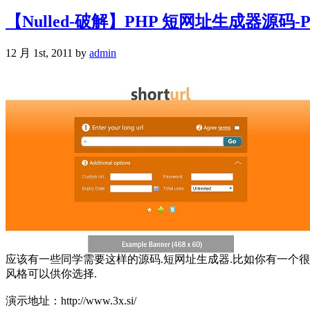
【Nulled-破解】PHP 短网址生成器源码-PHP Sho
12 月 1st, 2011 by
admin
应该有一些同学需要这样的源码.短网址生成器.比如你有一个很
风格可以供你选择.
演示地址：http://www.3x.si/