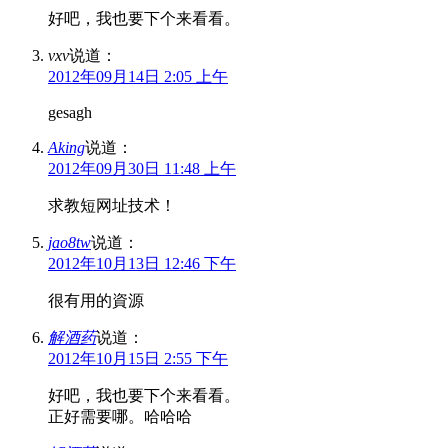
好吧，我也要下个来看看。
vxv
说道：
2012年09月14日 2:05 上午
gesagh
Aking
说道：
2012年09月30日 11:48 上午
求教短网址技术！
jao8tw
说道：
2012年10月13日 12:46 下午
很有用的資源
解酒药
说道：
2012年10月15日 2:55 下午
好吧，我也要下个来看看。
正好需要哪。哈哈哈