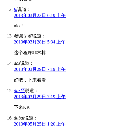
hi
说道：
2013年03月23日 6:19 上午
nice!
独孤宇鹏
说道：
2013年03月28日 5:34 上午
这个程序非常棒
dbz
说道：
2013年03月29日 7:19 上午
好吧，下来看看
dbz圧
说道：
2013年03月29日 7:19 上午
下来KK
dubai
说道：
2013年05月25日 1:20 上午