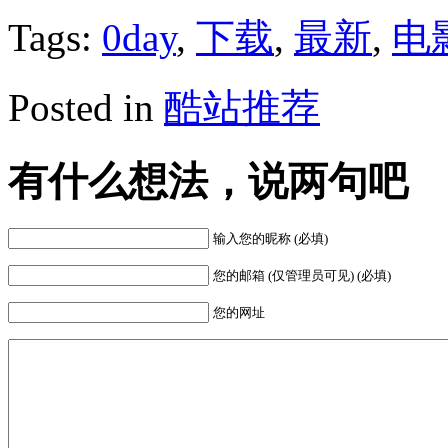
Tags:
0day
,
下载
,
最新
,
电
Posted in
酷站推荐
有什么想法，说两句吧
输入您的昵称 (必填)
您的邮箱 (仅管理员可见) (必填)
您的网址