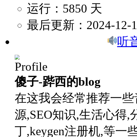
运行：5850 天
最后更新：2024-12-1
听
傻子-跸西的blog
在这我会经常推荐一些
源,SEO知识,生活心得,
丁,keygen注册机,