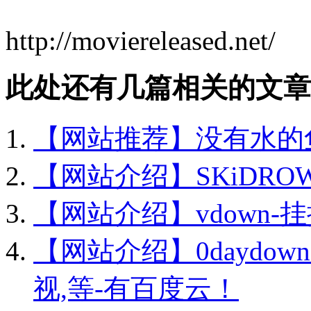
http://moviereleased.net/
此处还有几篇相关的文章
【网站推荐】没有水的鱼–
【网站介绍】SKiDROW 
【网站介绍】vdown-挂
【网站介绍】0daydown
视,等-有百度云！