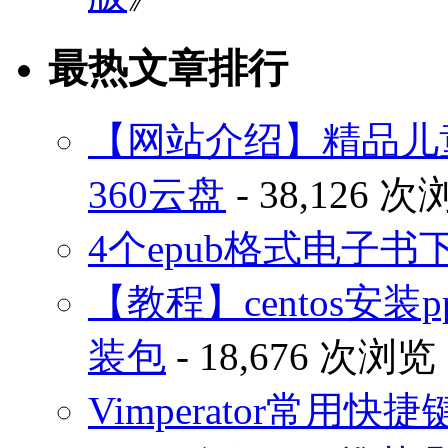
最热文章排行
【网站介绍】精品儿
360云盘
- 38,126 
4个epub格式电子
【教程】centos安装p
装包
- 18,676 次浏览
Vimperator常用