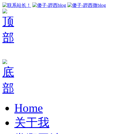
Home
关于我