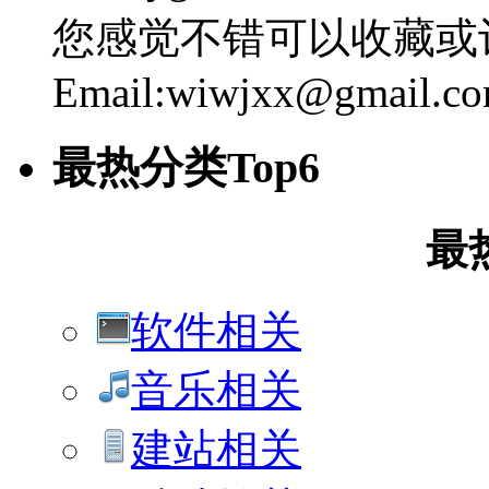
您感觉不错可以收藏或
Email:wiwjxx@gmail.c
最热分类Top6
最
软件相关
音乐相关
建站相关