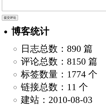
博客统计
日志总数：890 篇
评论总数：8150 篇
标签数量：1774 个
链接总数：11 个
建站：2010-08-03