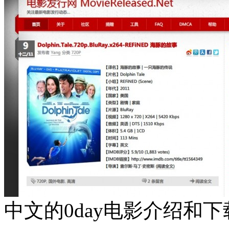
中文的0day电影介绍和