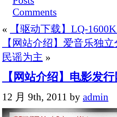
Posts
Comments
«
【驱动下载】LQ-1600K fo
【网站介绍】爱音乐独立分
民谣为主
»
【网站介绍】电影发行网
12 月 9th, 2011 by
admin