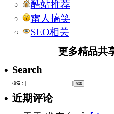
酷站推荐
雷人搞笑
SEO相关
更多精品共享加
Search
搜索：
近期评论