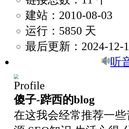
建站：2010-08-03
运行：5850 天
最后更新：2024-12-1
听
傻子-跸西的blog
在这我会经常推荐一些