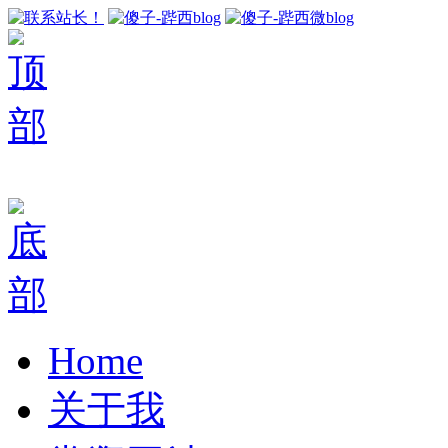
Home
关于我