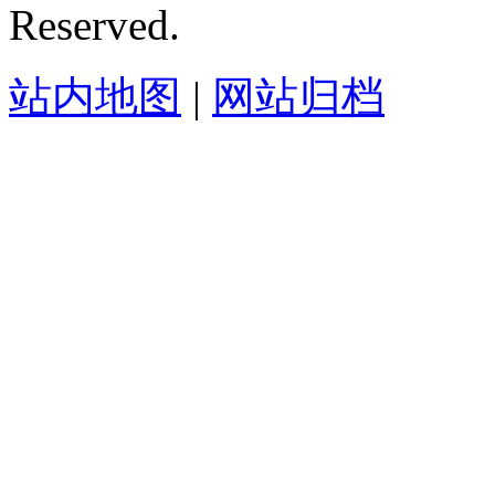
Reserved.
站内地图
|
网站归档