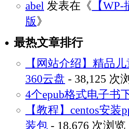
abel
发表在《
【WP-
版
》
最热文章排行
【网站介绍】精品儿
360云盘
- 38,125 
4个epub格式电子
【教程】centos安装p
装包
- 18,676 次浏览