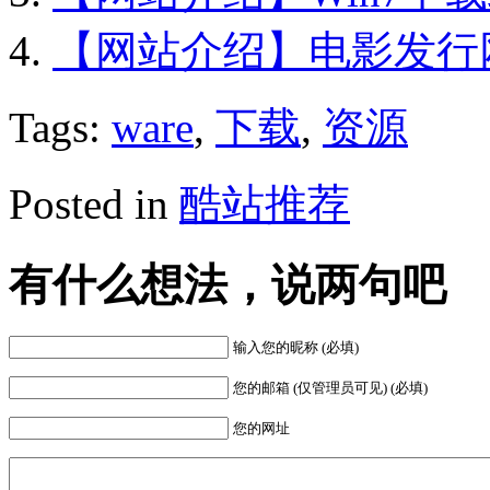
【网站介绍】电影发行网
Tags:
ware
,
下载
,
资源
Posted in
酷站推荐
有什么想法，说两句吧
输入您的昵称 (必填)
您的邮箱 (仅管理员可见) (必填)
您的网址