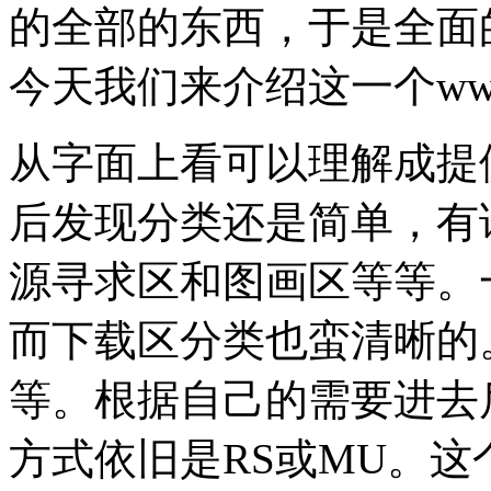
的全部的东西，于是全面
今天我们来介绍这一个www.war
从字面上看可以理解成提
后发现分类还是简单，有
源寻求区和图画区等等。
而下载区分类也蛮清晰的。
等。根据自己的需要进去
方式依旧是RS或MU。