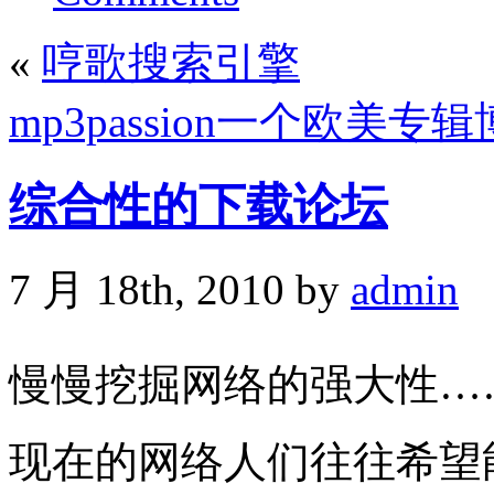
«
哼歌搜索引擎
mp3passion一个欧美专
综合性的下载论坛
7 月 18th, 2010 by
admin
慢慢挖掘网络的强大性…
现在的网络人们往往希望