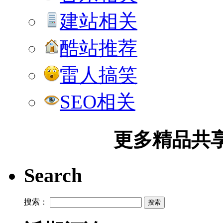
建站相关
酷站推荐
雷人搞笑
SEO相关
更多精品共享加
Search
搜索：