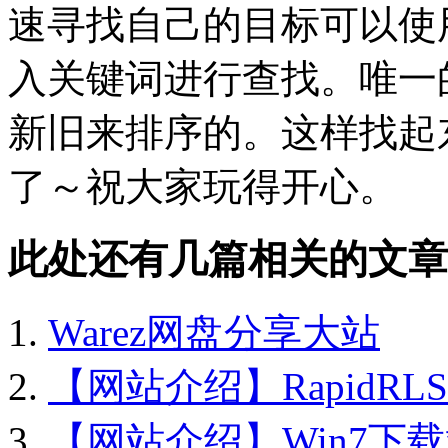
速寻找自己的目标可以使用页面
入关键词进行查找。唯一
新旧来排序的。这样找起
了～祝大家玩得开心。
此处还有几篇相关的文章
Warez网盘分享大站
【网站介绍】RapidRLS
【网站介绍】Win7下