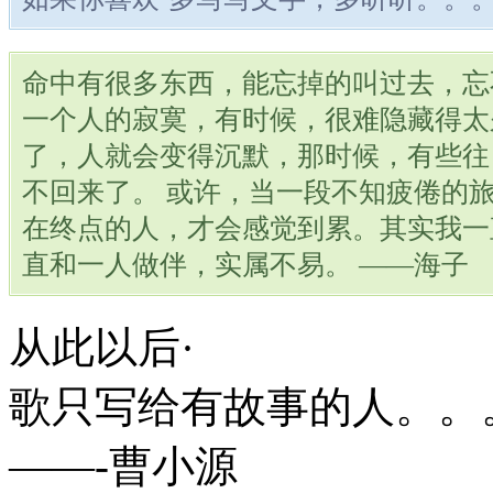
命中有很多东西，能忘掉的叫过去，忘
一个人的寂寞，有时候，很难隐藏得太
了，人就会变得沉默，那时候，有些往
不回来了。 或许，当一段不知疲倦的
在终点的人，才会感觉到累。其实我一
直和一人做伴，实属不易。 ——海子
从此以后·
歌只写给有故事的人。。
——-曹小源