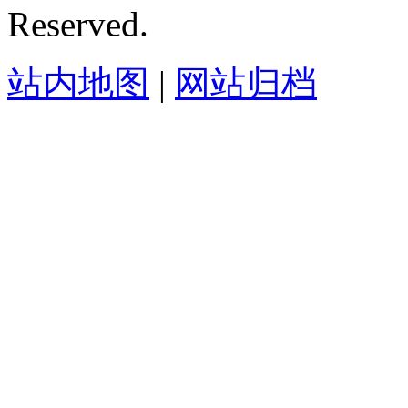
Reserved.
站内地图
|
网站归档