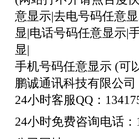
意显示|去电号码任意显
显|电话号码任意显示|
显|
手机号码任意显示 (可
鹏诚通讯科技有限公司
24小时客服QQ：134175
24小时免费咨询电话：182