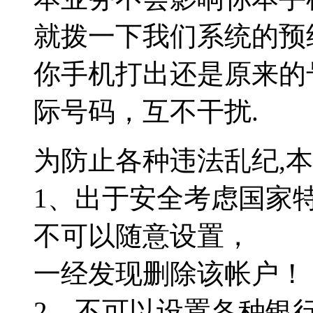
就拨一下我们系统的预
你手机打出还是原来的
际号码，互不干扰.
为防止各种违法乱纪,
1、出于安全考虑国家特殊号
不可以随意设置，
一经发现删除该帐户！
2、不可以设置各种银行