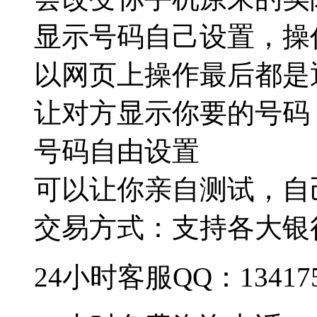
显示号码自己设置，操
以网页上操作最后都是
让对方显示你要的号码
号码自由设置
可以让你亲自测试，自
交易方式：支持各大银
24小时客服QQ：134175