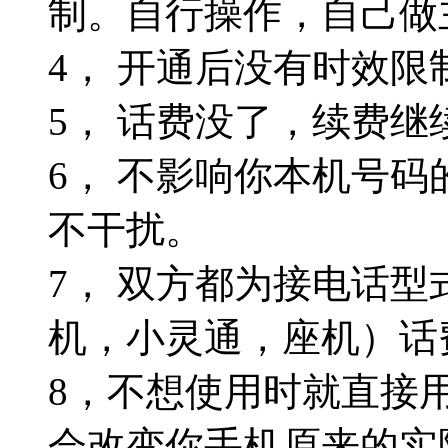
制。自行操作，自己做
4， 开通后没有时效
5， 话费没了，续费继
6， 不影响你本机号
不干扰。
7， 双方都为接电话
机，小灵通，座机）话
8，不想使用时就直接
会改变你手机原来的实