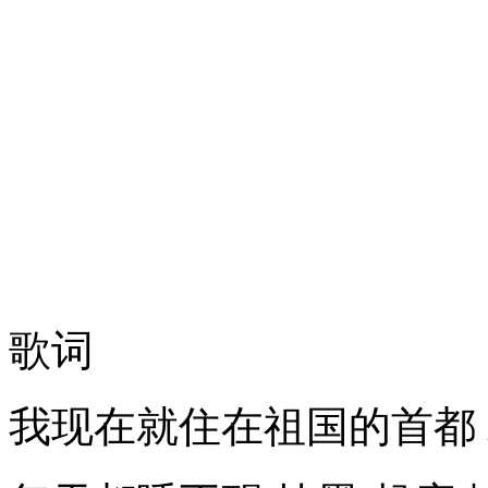
歌词
我现在就住在祖国的首都