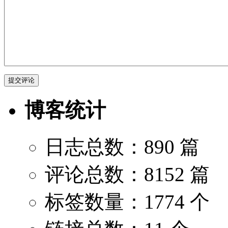
博客统计
日志总数：890 篇
评论总数：8152 篇
标签数量：1774 个