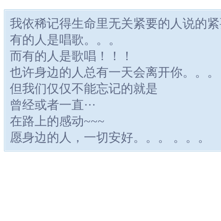
我依稀记得生命里无关紧要的人说的紧
有的人是唱歌。。。
而有的人是歌唱！！！
也许身边的人总有一天会离开你。。。
但我们仅仅不能忘记的就是
曾经或者一直···
在路上的感动~~~
愿身边的人，一切安好。。。 。。。