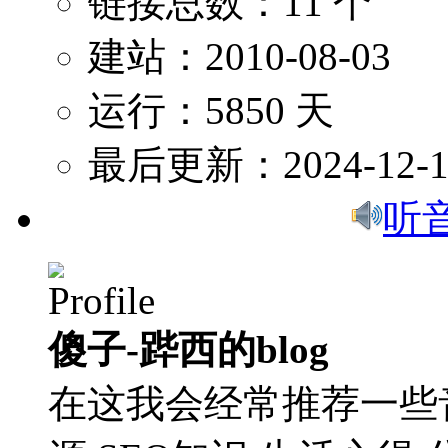
链接总数：11 个
建站：2010-08-03
运行：5850 天
最后更新：2024-12-1
听
傻子-跸西的blog
在这我会经常推荐一些