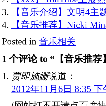
【音乐介绍】文明4主题曲《
【音乐推荐】Nicki Minaj 
Posted in
音乐相关
1 个评论 to “【音乐
贾即施姗
说道：
2012年11月6日 8:35 
(网站打不开请点百度快