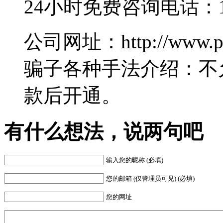
24小时免费咨询电话：182
公司网址：http://www.pc
骗子各种手法介绍：不
款后开通。
有什么想法，说两句吧
输入您的昵称 (必填)
您的邮箱 (仅管理员可见) (必填)
您的网址