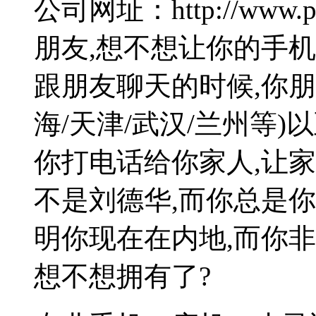
公司网址：http://www.pc
朋友,想不想让你的手机
跟朋友聊天的时候,你
海/天津/武汉/兰州等)
你打电话给你家人,让家
不是刘德华,而你总是
明你现在在内地,而你
想不想拥有了?