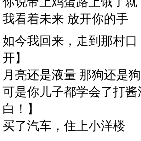
你说带上鸡蛋路上饿了就
我看着未来 放开你的手
如今我回来，走到那村口
开】
月亮还是液量 那狗还是狗
可是你儿子都学会了打酱
白！】
买了汽车，住上小洋楼