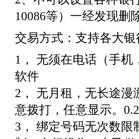
10086等）一经发现
交易方式：支持各大银
1， 无须在电话（手
软件
2， 无月租，无长途
意拨打，任意显示。0.2
3， 绑定号码无次数