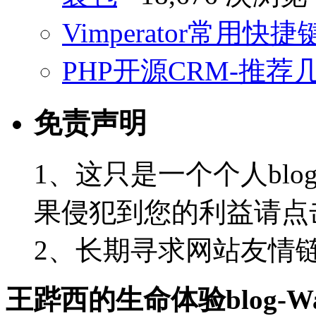
Vimperator常用
PHP开源CRM-推荐
免责声明
1、这只是一个个人blo
果侵犯到您的利益请点
2、长期寻求网站友情链接-
王跸西的生命体验blog-Wan