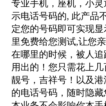
专业手机，座机，小灵
示电话号码的, 此产品
定您的号码即可实现显
里免费给您测试,让您
在哪里的时候，被人追
用出的！您只需花上几
靓号，吉祥号！以及港
的电话号码，随时隐藏
本业务不会影响你本手