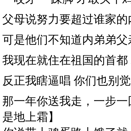
父母说努力要超过谁家的
可是他们不知道内弟弟父
我现在就住在祖国的首都
反正我瞎逼唱 你们也别
那一年你送我走，一步一
是地上霜】