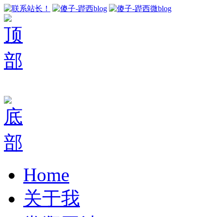
Home
关于我