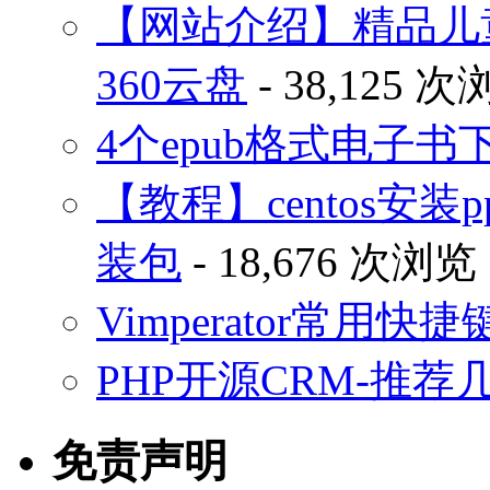
【网站介绍】精品儿
360云盘
- 38,125 
4个epub格式电子
【教程】centos安装p
装包
- 18,676 次浏览
Vimperator常用
PHP开源CRM-推荐
免责声明