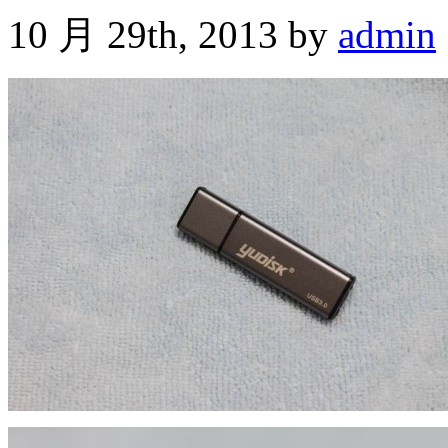
10 月 29th, 2013 by
admin