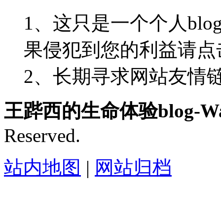
1、这只是一个个人blo
果侵犯到您的利益请点
2、长期寻求网站友情链接-
王跸西的生命体验blog-Wan
Reserved.
站内地图
|
网站归档