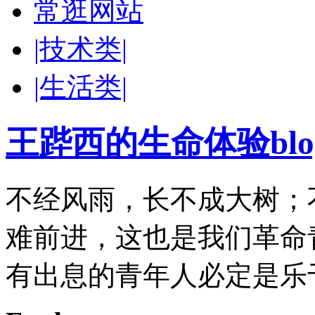
常逛网站
|技术类|
|生活类|
王跸西的生命体验blog-W
不经风雨，长不成大树；
难前进，这也是我们革命
有出息的青年人必定是乐