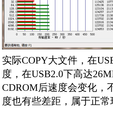
实际COPY大文件，在USB
度，在USB2.0下高达26
CDROM后速度会变化
度也有些差距，属于正常