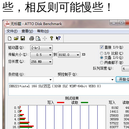
些，相反则可能慢些！