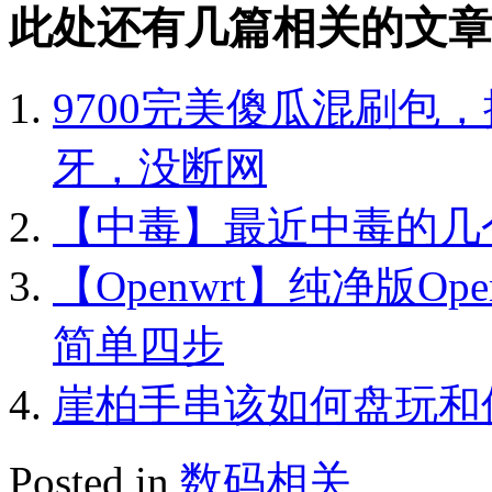
此处还有几篇相关的文章
9700完美傻瓜混刷包
牙，没断网
【中毒】最近中毒的几
【Openwrt】纯净版Ope
简单四步
崖柏手串该如何盘玩和
Posted in
数码相关