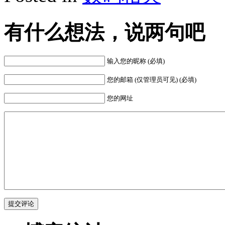
有什么想法，说两句吧
输入您的昵称 (必填)
您的邮箱 (仅管理员可见) (必填)
您的网址