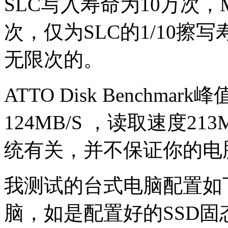
SLC写入寿命为10万次，M
次，仅为SLC的1/10擦
无限次的。
ATTO Disk Benchma
124MB/S ，读取速度2
统有关，并不保证你的电
我测试的台式电脑配置如下图片
脑，如是配置好的SSD