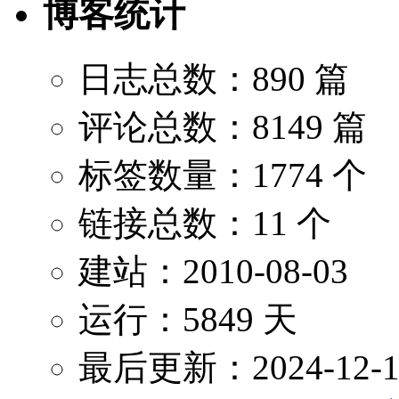
博客统计
日志总数：890 篇
评论总数：8149 篇
标签数量：1774 个
链接总数：11 个
建站：2010-08-03
运行：5849 天
最后更新：2024-12-1