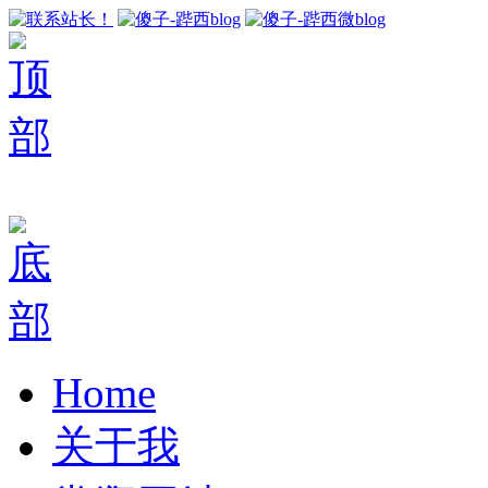
Home
关于我