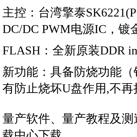
主控：台湾擎泰SK6221
DC/DC PWM电源IC，镀
FLASH：全新原装DDR in
新功能：具备防烧功能（
有防止烧坏U盘作用,不再
量产软件、量产教程及测速软件
载中心下载