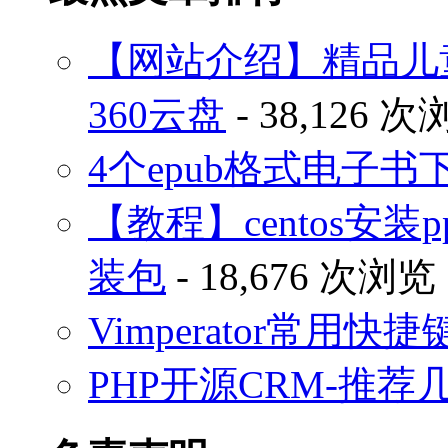
【网站介绍】精品儿
360云盘
- 38,126 
4个epub格式电子
【教程】centos安装p
装包
- 18,676 次浏览
Vimperator常用
PHP开源CRM-推荐