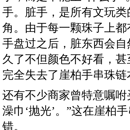
手。脏手，是所有文玩类
角。由于每一颗珠子上都
手盘过之后，脏东西会自
久了不但颜色不好看，甚
完全失去了崖柏手串珠链
还有不少商家曾特意嘱咐
澡巾‘抛光’。”这在崖柏
错。