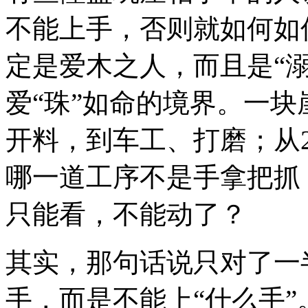
不能上手，否则就如何如
定是爱木之人，而且是“
爱“珠”如命的境界。一
开料，到车工、打磨；从2
哪一道工序不是手拿把抓
只能看，不能动了？
其实，那句话说只对了一
手，而是不能上“什么手