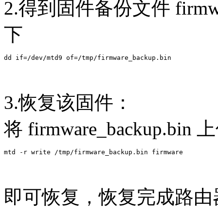
2.得到固件备份文件 firmwar
下
3.恢复该固件：
将 firmware_backup.b
即可恢复，恢复完成路由