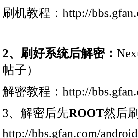
刷机教程：http://bbs.gfan.co
2、刷好系统后解密：
Ne
帖子）
解密教程：http://bbs.gfan.co
3、解密后先
ROOT
然后
http://bbs.gfan.com/androi