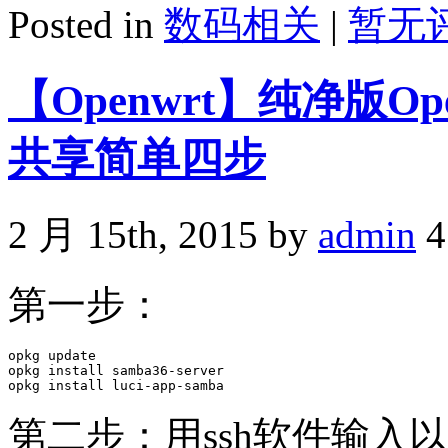
Posted in
数码相关
|
暂无评
【Openwrt】纯净版Op
共享简单四步
2 月 15th, 2015 by
admin
4
第一步：
opkg update

opkg install samba36-server

第二步：用ssh软件输入