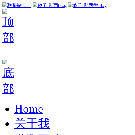
Home
关于我