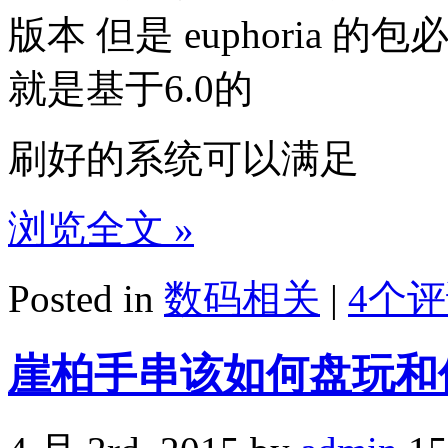
版本 但是 euphoria 的包
就是基于6.0的
刷好的系统可以满足
浏览全文 »
Posted in
数码相关
|
4个评
崖柏手串该如何盘玩和