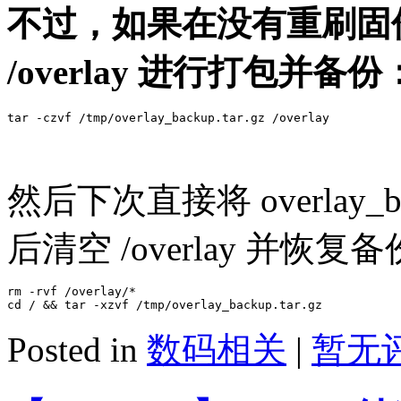
不过，如果在没有重刷固
/overlay 进行打包并备份
然后下次直接将 overlay_bac
后清空 /overlay 并恢复
rm -rvf /overlay/*

Posted in
数码相关
|
暂无评