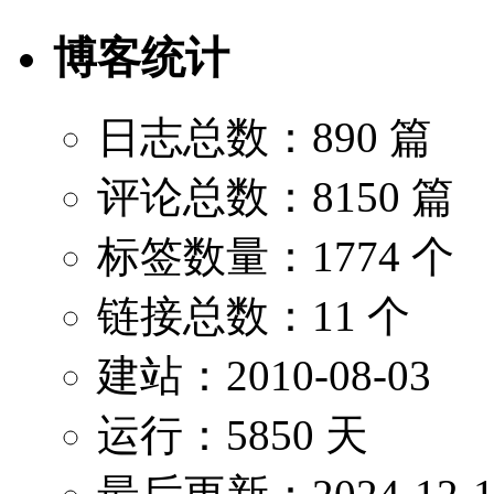
博客统计
日志总数：890 篇
评论总数：8150 篇
标签数量：1774 个
链接总数：11 个
建站：2010-08-03
运行：5850 天