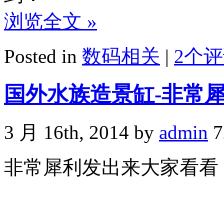
浏览全文 »
Posted in
数码相关
|
2个评
国外水族造景缸-非常
3 月 16th, 2014 by
admin
7
非常犀利发出来大家看看