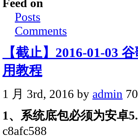
Feed on
Posts
Comments
【截止】2016-01-03
用教程
1 月 3rd, 2016 by
admin
70
1、系统底包必须为安卓5.1
c8afc588