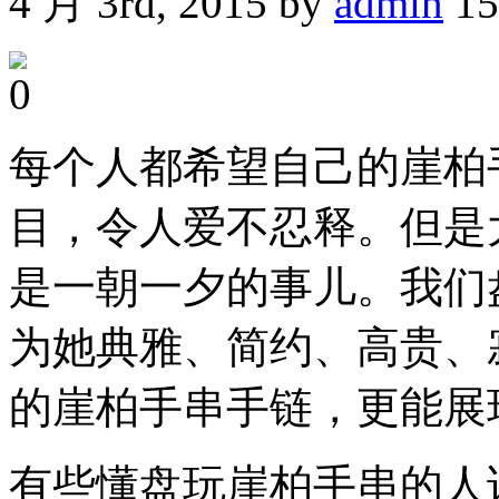
4 月 3rd, 2015 by
admin
15
每个人都希望自己的崖柏
目，令人爱不忍释。但是
是一朝一夕的事儿。我们
为她典雅、简约、高贵、
的崖柏手串手链，更能展
有些懂盘玩崖柏手串的人