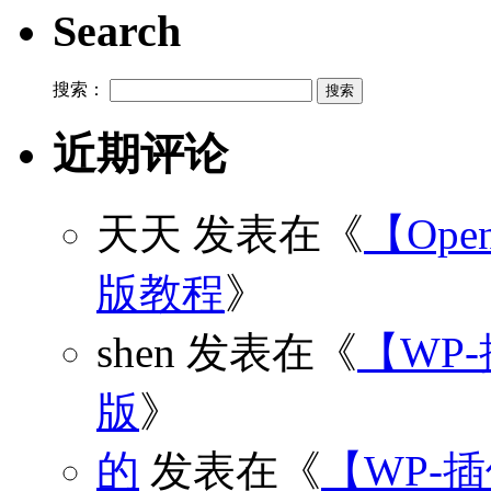
Search
搜索：
近期评论
天天
发表在《
【Open
版教程
》
shen
发表在《
【WP
版
》
的
发表在《
【WP-