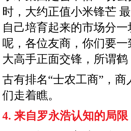
时，大约正值小米锋芒 
自己培育起来的市场分一
呢，各位友商，你们要一
大高手正面交锋，所谓鹤
古有排名“士农工商”，
们走着瞧。
4.
来自罗永浩认知的局限