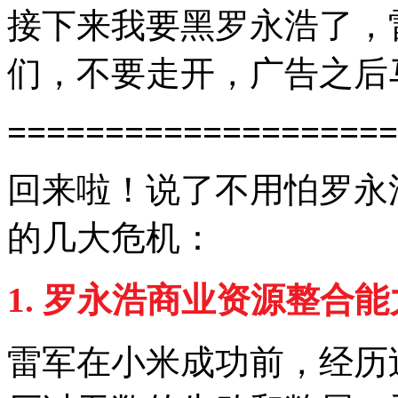
接下来我要黑罗永浩了，
们，不要走开，广告之后
====================
回来啦！说了不用怕罗永
的几大危机：
1.
罗永浩商业资源整合能
雷军在小米成功前，经历