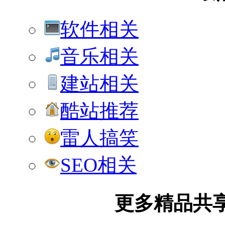
软件相关
音乐相关
建站相关
酷站推荐
雷人搞笑
SEO相关
更多精品共享加