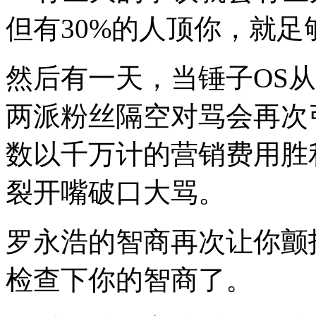
但有30%的人顶你，就足
然后有一天，当锤子OS
两派粉丝隔空对骂会再次
数以千万计的营销费用胜
裂开嘴破口大骂。
罗永浩的智商再次让你颤
检查下你的智商了。