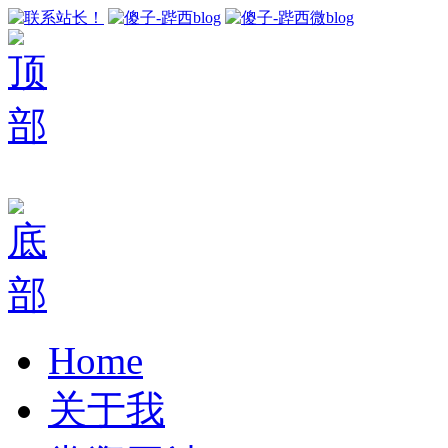
Home
关于我