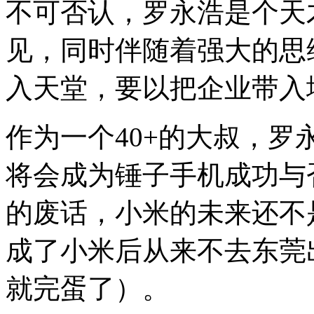
不可否认，罗永浩是个天
见，同时伴随着强大的思
入天堂，要以把企业带入
作为一个40+的大叔，
将会成为锤子手机成功与
的废话，小米的未来还不
成了小米后从来不去东莞
就完蛋了）。