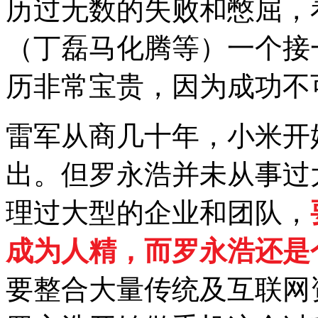
历过无数的失败和憋屈，
（丁磊马化腾等）一个接
历非常宝贵，因为成功不
雷军从商几十年，小米开
出。但罗永浩并未从事过
理过大型的企业和团队，
成为人精，而罗永浩还是
要整合大量传统及互联网