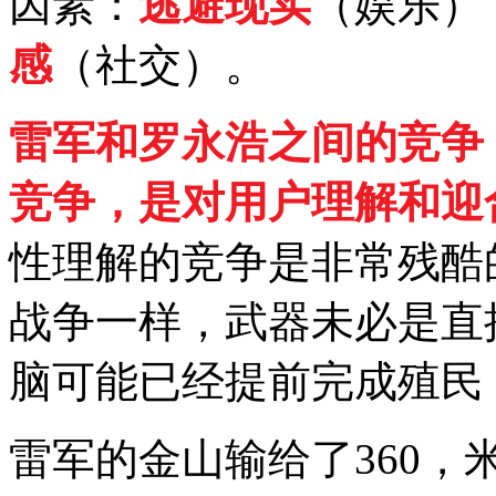
因素：
逃避现实
（娱乐）
感
（社交）。
雷军和罗永浩之间的竞争
竞争，是对用户理解和迎
性理解的竞争是非常残酷
战争一样，武器未必是直
脑可能已经提前完成殖民
雷军的金山输给了360