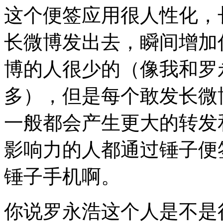
这个便签应用很人性化，
长微博发出去，瞬间增加
博的人很少的（像我和罗
多），但是每个敢发长微
一般都会产生更大的转发
影响力的人都通过锤子便
锤子手机啊。
你说罗永浩这个人是不是