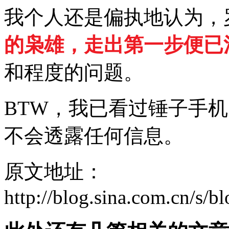
我个人还是偏执地认为，
的枭雄，走出第一步便已
和程度的问题。
BTW，我已看过锤子手
不会透露任何信息。
原文地址：
http://blog.sina.com.cn/s