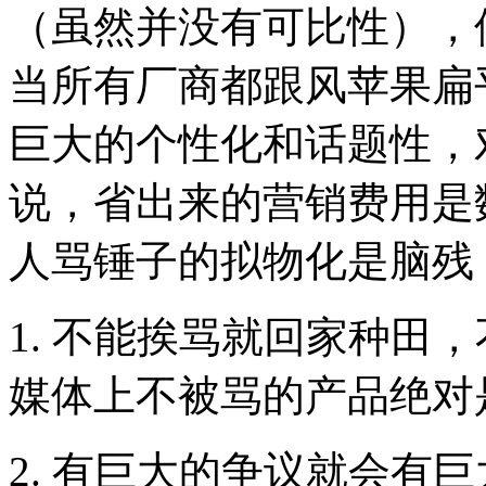
（虽然并没有可比性），
当所有厂商都跟风苹果扁
巨大的个性化和话题性，
说，省出来的营销费用是
人骂锤子的拟物化是脑残
1. 不能挨骂就回家种田
媒体上不被骂的产品绝对
2. 有巨大的争议就会有