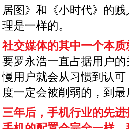
居图》和《小时代》的贱
理是一样的。
社交媒体的其中一个本质
要罗永浩一直占据用户的
慢用户就会从习惯到认可
度一定会被削弱的，到最
三年后，手机行业的先进
手机的配置会完全一样，