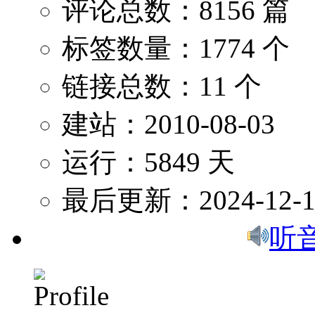
评论总数：8156 篇
标签数量：1774 个
链接总数：11 个
建站：2010-08-03
运行：5849 天
最后更新：2024-12-1
听