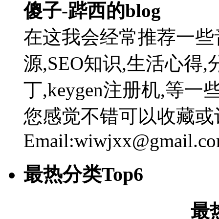
傻子-跸西的blog
在这我会经常推荐一些
源,SEO知识,生活心得,
丁,keygen注册机,
您感觉不错可以收藏或
Email:wiwjxx@gmail.c
最热分类Top6
最