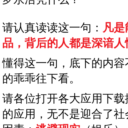
请认真读读这一句：
凡是
品，背后的人都是深谙人
懂得这一句，底下的内容
的乖乖往下看。
请各位打开各大应用下载
的应用，无不是迎合了社