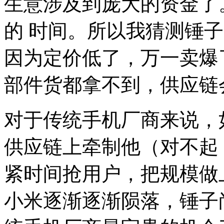
生意涉及到庞大的资金了
的 时间。所以我猜测锤
因为定价低了，万一卖爆
部件货都拿不到，供应链
对于传统手机厂商来说，
供应链上牵制他（对不起
紧时间抢用户，把规模做
小米逐渐逐渐陨落，锤子