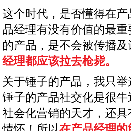
这个时代，是否懂得在产
品经理有没有价值的最重
的产品，是不会被传播及
经理都应该拉去枪毙。
关于锤子的产品，我只举
锤子的产品社交化是很牛
社会化营销的天才，还具
情怀！所以
在产品经理的