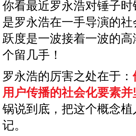
你看最近罗永浩对锤子时
是罗永浩在一手导演的社
跃度是一波接着一波的高
个留几手！
罗永浩的厉害之处在于：
用户传播的社会化要素并
锅说到底，把这个概念植
记。