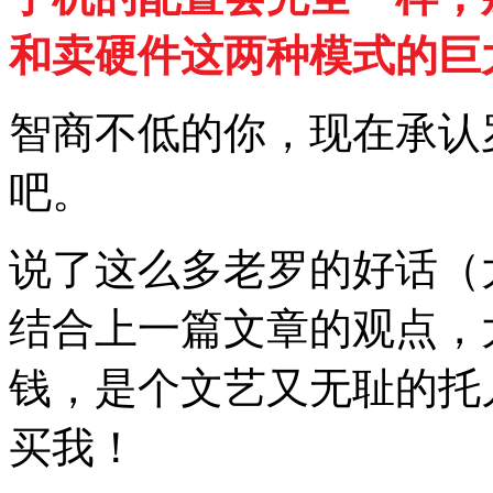
和卖硬件这两种模式的巨
智商不低的你，现在承认
吧。
说了这么多老罗的好话（
结合上一篇文章的观点，
钱，是个文艺又无耻的托
买我！