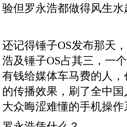
验但罗永浩都做得风生水
还记得锤子OS发布那天
浩及锤子OS占其三，一
有钱给媒体车马费的人，
的传播效果，刷了全中国
大众晦涩难懂的手机操作
罗永浩凭什么？