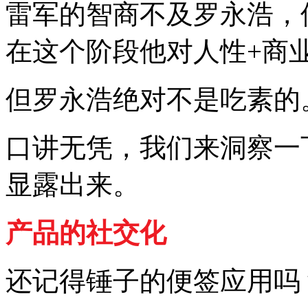
雷军的智商不及罗永浩，
在这个阶段他对人性+商
但罗永浩绝对不是吃素的
口讲无凭，我们来洞察一
显露出来。
产品的社交化
还记得锤子的便签应用吗