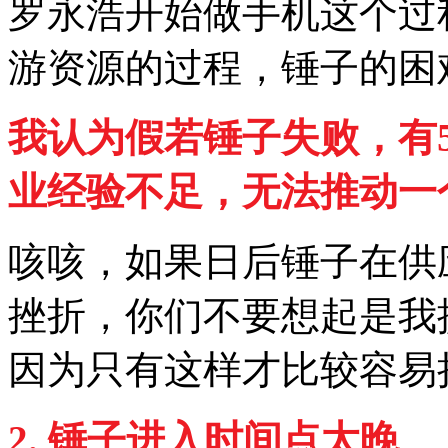
罗永浩开始做手机这个过
游资源的过程，锤子的困
我认为假若锤子失败，有
业经验不足，无法推动一
咳咳，如果日后锤子在供
挫折，你们不要想起是我
因为只有这样才比较容易
2.
锤子进入时间点太晚