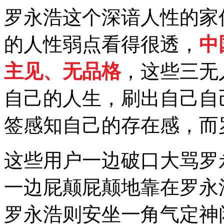
罗永浩这个深谙人性的家
的人性弱点看得很透，
中
主见、无品格
，这些三无
自己的人生，刷出自己自
签感知自己的存在感，而
这些用户一边破口大骂罗
一边屁颠屁颠地靠在罗永
罗永浩则安坐一角气定神