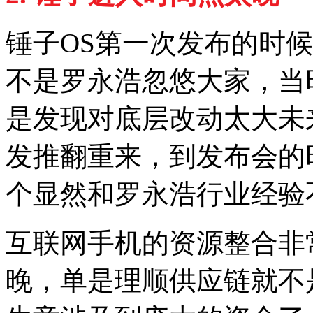
锤子OS第一次发布的时候
不是罗永浩忽悠大家，当
是发现对底层改动太大未
发推翻重来，到发布会的
个显然和罗永浩行业经验
互联网手机的资源整合非
晚，单是理顺供应链就不