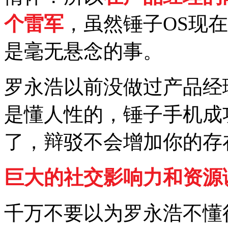
个雷军
，虽然锤子OS现在
是毫无悬念的事。
罗永浩以前没做过产品经
是懂人性的，锤子手机成
了，辩驳不会增加你的存
巨大的社交影响力和资源
千万不要以为罗永浩不懂