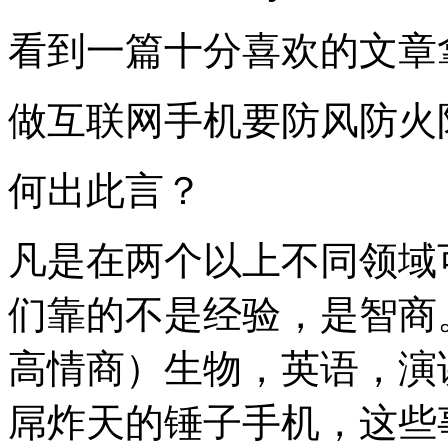
看到一篇十分喜欢的文章
做互联网手机要防风防火
何出此言？
凡是在两个以上不同领域
们靠的不是经验，是智商
高情商）生物，英语，演
屌炸天的锤子手机，这些