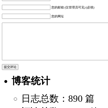
您的邮箱 (仅管理员可见) (必填)
您的网址
博客统计
日志总数：890 篇