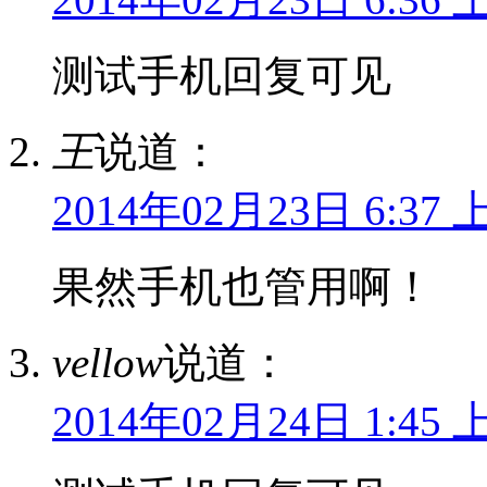
测试手机回复可见
王
说道：
2014年02月23日 6:37 
果然手机也管用啊！
vellow
说道：
2014年02月24日 1:45 