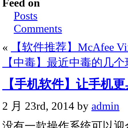
Feed on
Posts
Comments
«
【软件推荐】McAfee VirusSc
【中毒】最近中毒的几个
【手机软件】让手机更
2 月 23rd, 2014 by
admin
没有一款操作系统可以迎