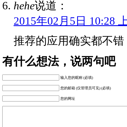
hehe
说道：
2015年02月5日 10:28 
推荐的应用确实都不错
有什么想法，说两句吧
输入您的昵称 (必填)
您的邮箱 (仅管理员可见) (必填)
您的网址