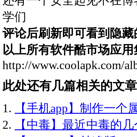
还有一个安全起见不在博
学们
评论后刷新即可看到隐藏
以上所有软件酷市场应用
http://www.coolapk.com/a
此处还有几篇相关的文章
【手机app】制作一个属
【中毒】最近中毒的几