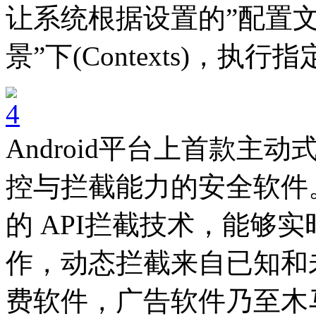
让系统根据设置的”配置文件”(
景”下(Contexts)，执行指
Android平台上首款
控与拦截能力的安全软件
的 API拦截技术，能够
作，动态拦截来自已知和
费软件，广告软件乃至木