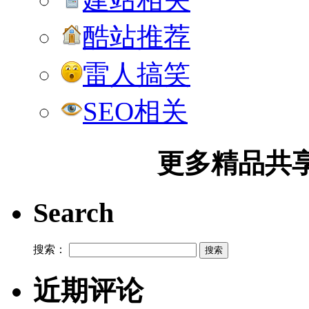
酷站推荐
雷人搞笑
SEO相关
更多精品共享加
Search
搜索：
近期评论