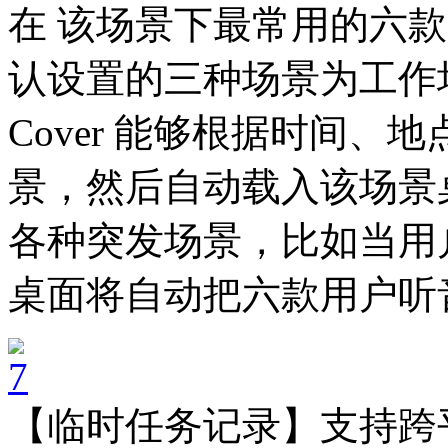
在 该场景下最常用的六款 
认设置的三种场景为工作
Cover 能够根据时间
景，然后自动载入该场景桌
各种突发场景，比如当用
桌面将自动把六款用户听音
【临时任务记录】支持跨