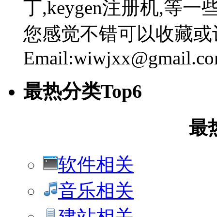
丁,keygen注册机,
您感觉不错可以收藏或
Email:wiwjxx@gmail.c
最热分类Top6
最
软件相关
音乐相关
建站相关