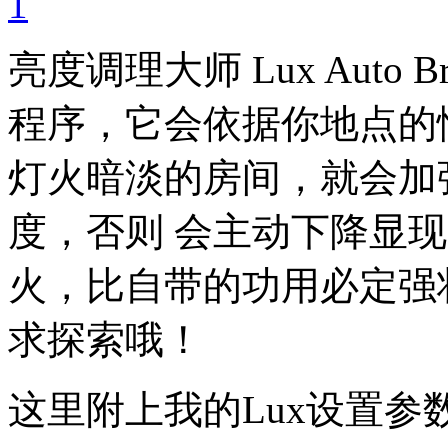
亮度调理大师 Lux Auto 
程序，它会依据你地点的
灯火暗淡的房间，就会加
度，否则 会主动下降显
火，比自带的功用必定强
求探索哦！
这里附上我的Lux设置参