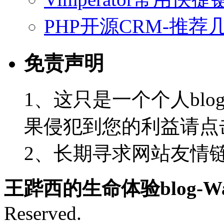
PHP开源CRM-推荐
免责声明
1、这只是一个个人blo
果侵犯到您的利益请点
2、长期寻求网站友情链接-
王跸西的生命体验blog-Wan
Reserved.