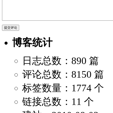
博客统计
日志总数：890 篇
评论总数：8150 篇
标签数量：1774 个
链接总数：11 个