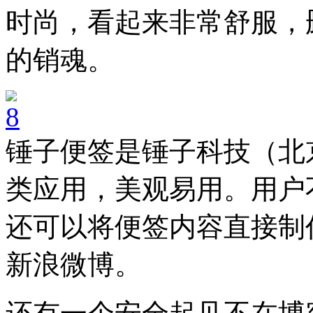
时尚，看起来非常舒服，
的销魂。
锤子便签是锤子科技（北
类应用，美观易用。用户
还可以将便签内容直接制
新浪微博。