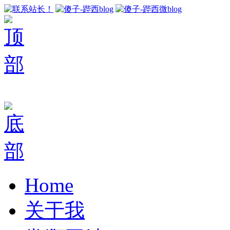
Home
关于我