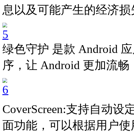
息以及可能产生的经济损
绿色守护 是款 Androi
序，让 Android 更加流畅，
CoverScreen:支持
面功能，可以根据用户使