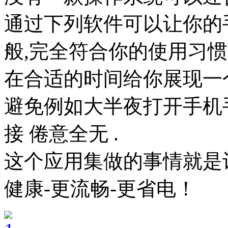
通过下列软件可以让你的
般,完全符合你的使用习
在合适的时间给你展现一
避免例如大半夜打开手机
接 倦意全无 .
这个应用集做的事情就是让
健康-更流畅-更省电！