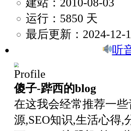
建站：2010-08-03
运行：5850 天
最后更新：2024-12-1
听
傻子-跸西的blog
在这我会经常推荐一些
源,SEO知识,生活心得,