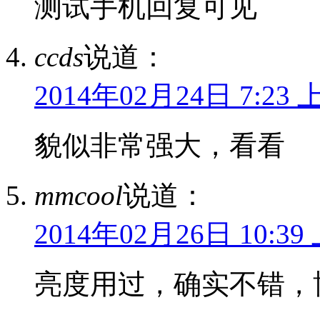
测试手机回复可见
ccds
说道：
2014年02月24日 7:23 
貌似非常强大，看看
mmcool
说道：
2014年02月26日 10:39
亮度用过，确实不错，