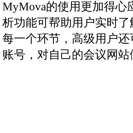
MyMova的使用更加得心
析功能可帮助用户实时了
每一个环节，高级用户还可以申请
账号，对自己的会议网站