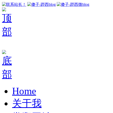
Home
关于我