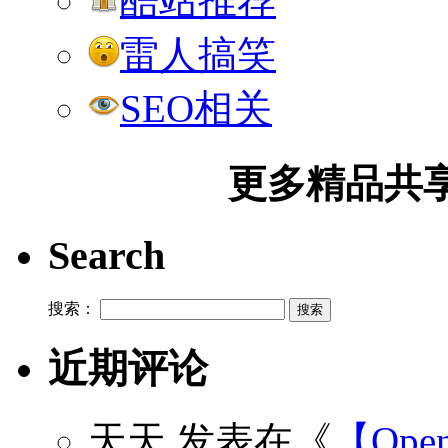
酷站推荐
雷人搞笑
SEO相关
更多精品共享加
Search
搜索：
近期评论
天天
发表在《
【Open