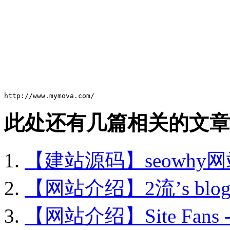
http://www.mymova.com/
此处还有几篇相关的文章
【建站源码】seowhy
【网站介绍】2流’s blog
【网站介绍】Site Fan