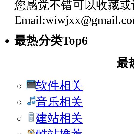
您感觉不错可以收藏或
Email:wiwjxx@gmail.c
最热分类Top6
最
软件相关
音乐相关
建站相关