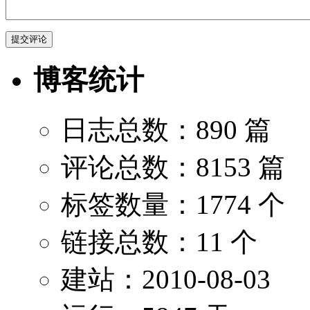
博客统计
日志总数：890 篇
评论总数：8153 篇
标签数量：1774 个
链接总数：11 个
建站：2010-08-03