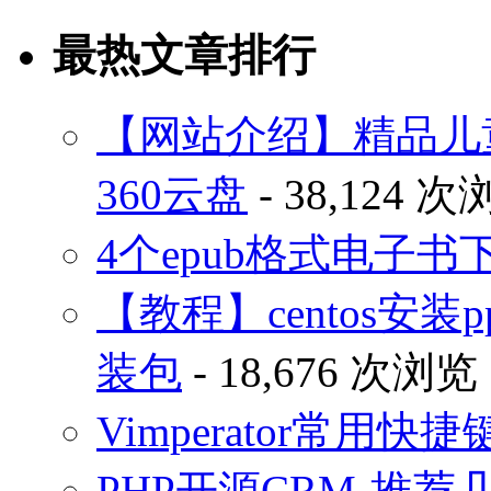
最热文章排行
【网站介绍】精品儿
360云盘
- 38,124 
4个epub格式电子
【教程】centos安装p
装包
- 18,676 次浏览
Vimperator常用
PHP开源CRM-推荐