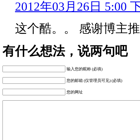
2012年03月26日 5:00 
这个酷。。 感谢博主
有什么想法，说两句吧
输入您的昵称 (必填)
您的邮箱 (仅管理员可见) (必填)
您的网址