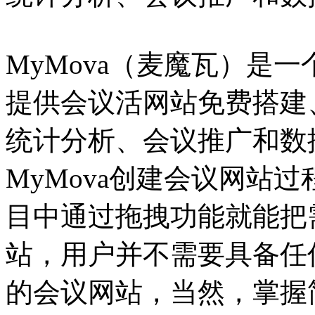
MyMova（麦魔瓦）是
提供会议活网站免费搭建
统计分析、会议推广和数
MyMova创建会议网站
目中通过拖拽功能就能把
站，用户并不需要具备任
的会议网站，当然，掌握