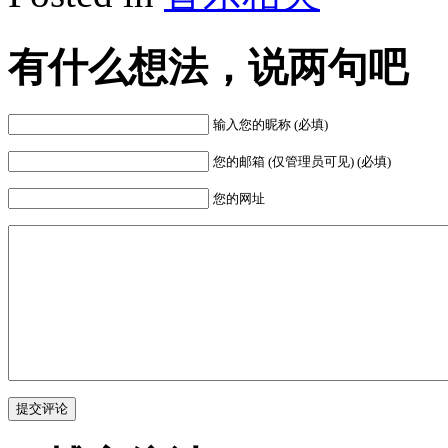
有什么想法，说两句吧
输入您的昵称 (必填)
您的邮箱 (仅管理员可见) (必填)
您的网址