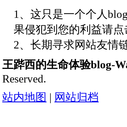
1、这只是一个个人blo
果侵犯到您的利益请点
2、长期寻求网站友情链接-
王跸西的生命体验blog-Wan
Reserved.
站内地图
|
网站归档