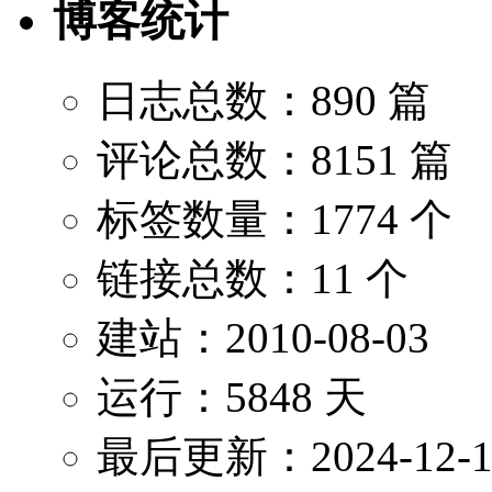
博客统计
日志总数：890 篇
评论总数：8151 篇
标签数量：1774 个
链接总数：11 个
建站：2010-08-03
运行：5848 天
最后更新：2024-12-1