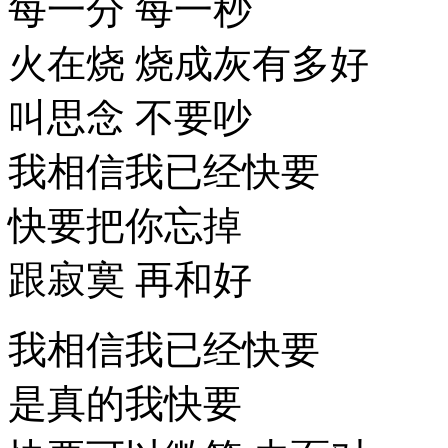
每一分 每一秒
火在烧 烧成灰有多好
叫思念 不要吵
我相信我已经快要
快要把你忘掉
跟寂寞 再和好
我相信我已经快要
是真的我快要