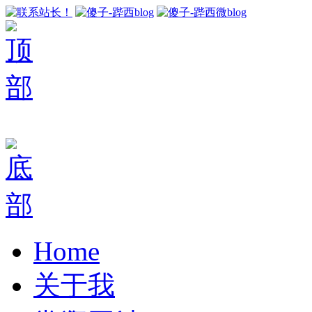
Home
关于我