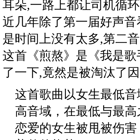
耳朵,一路上都让司机循
近几年除了第一届好声音
是时间上没有太多,第二音
这首《煎熬》是《我是歌
了一下,竟然是被淘汰了因
这首歌曲以女生最低音
高音域，在最低与最高
恋爱的女生被甩被伤害