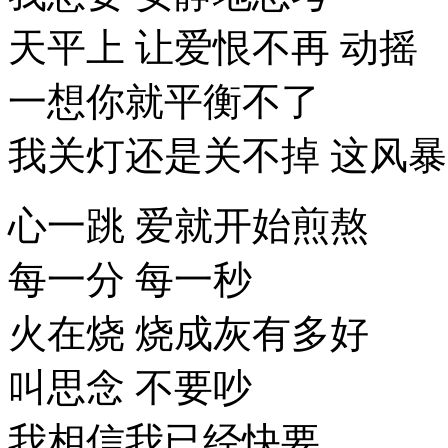
天平上 让爱恨不再 动摇
一想你就平衡不了
我关灯还是关不掉 这风暴
心一跳 爱就开始煎熬
每一分 每一秒
火在烧 烧成灰有多好
叫思念 不要吵
我相信我已经快要