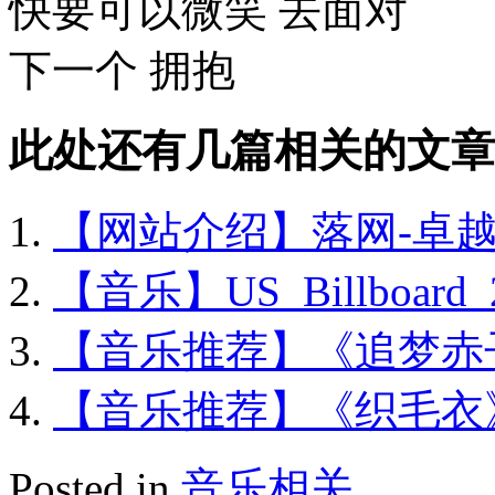
快要可以微笑 去面对
下一个 拥抱
此处还有几篇相关的文章
【网站介绍】落网-卓
【音乐】US_Billboard_20
【音乐推荐】《追梦赤子心
【音乐推荐】《织毛衣
Posted in
音乐相关