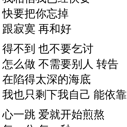
快要把你忘掉
跟寂寞 再和好
得不到 也不要乞讨
怎么做 不需要别人 转告
在陷得太深的海底
我也只剩下我自己 能依靠
心一跳 爱就开始煎熬