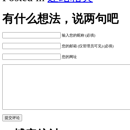
有什么想法，说两句吧
输入您的昵称 (必填)
您的邮箱 (仅管理员可见) (必填)
您的网址