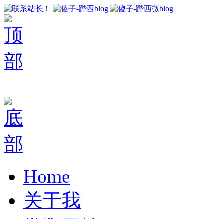
Home
关于我