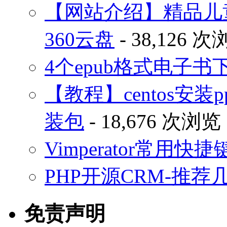
【网站介绍】精品儿
360云盘
- 38,126 
4个epub格式电子
【教程】centos安装p
装包
- 18,676 次浏览
Vimperator常用
PHP开源CRM-推荐
免责声明