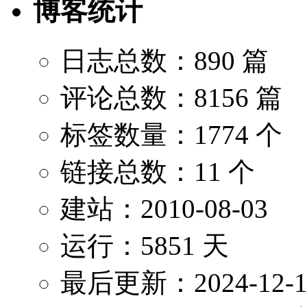
博客统计
日志总数：890 篇
评论总数：8156 篇
标签数量：1774 个
链接总数：11 个
建站：2010-08-03
运行：5851 天
最后更新：2024-12-1