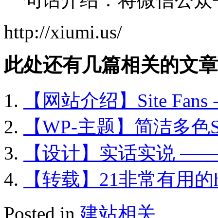
http://xiumi.us/
此处还有几篇相关的文章
【网站介绍】Site Fan
【WP-主题】简洁多色SEO主
【设计】实话实说 ——
【转载】21非常有用的ht
Posted in
建站相关