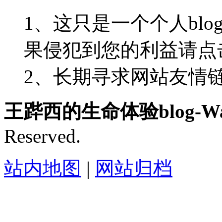
1、这只是一个个人blo
果侵犯到您的利益请点
2、长期寻求网站友情链接-
王跸西的生命体验blog-Wan
Reserved.
站内地图
|
网站归档