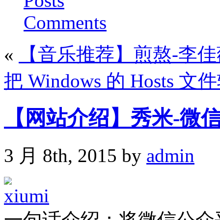
Posts
Comments
«
【音乐推荐】煎熬-李佳
把 Windows 的 Hosts
【网站介绍】秀米-微
3 月 8th, 2015 by
admin
一句话介绍：将微信公众