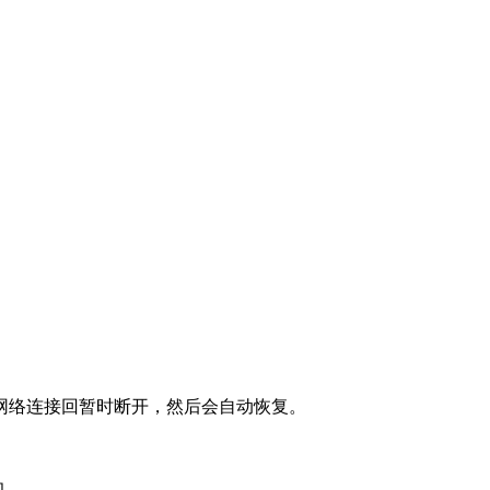
网络连接回暂时断开，然后会自动恢复。
功