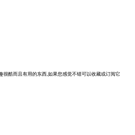
等一些有趣很酷而且有用的东西,如果您感觉不错可以收藏或订阅它