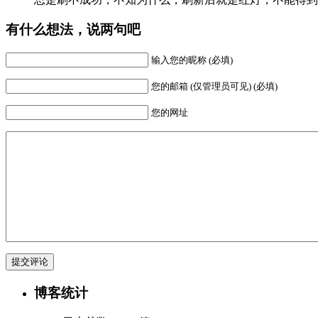
有什么想法，说两句吧
输入您的昵称 (必填)
您的邮箱 (仅管理员可见) (必填)
您的网址
博客统计