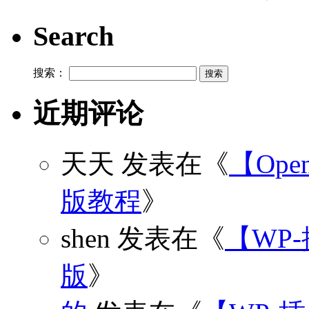
Search
搜索：
近期评论
天天
发表在《
【Open
版教程
》
shen
发表在《
【WP
版
》