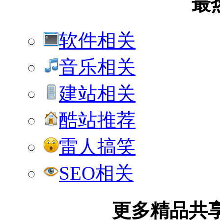
最
软件相关
音乐相关
建站相关
酷站推荐
雷人搞笑
SEO相关
更多精品共享加