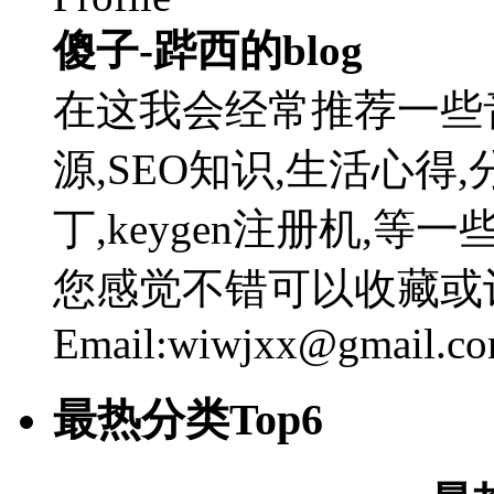
傻子-跸西的blog
在这我会经常推荐一些
源,SEO知识,生活心得,
丁,keygen注册机,
您感觉不错可以收藏或
Email:wiwjxx@gmail.c
最热分类Top6