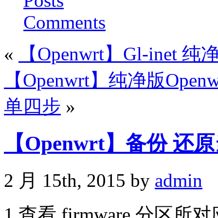
Posts
Comments
«
【Openwrt】Gl-inet 
【Openwrt】纯净版Open
单四步
»
【Openwrt】备份 还原当
2 月 15th, 2015 by
admin
1.查看 firmware 分区所