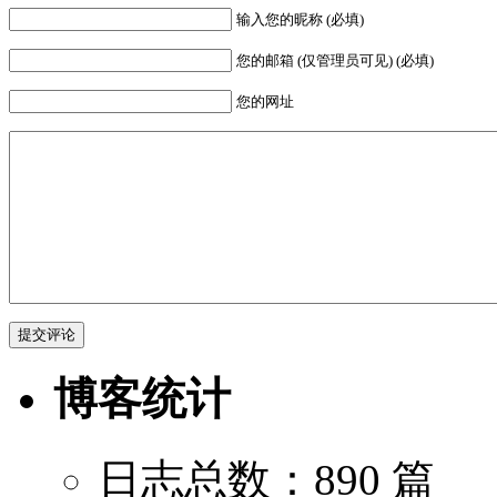
输入您的昵称 (必填)
您的邮箱 (仅管理员可见) (必填)
您的网址
博客统计
日志总数：890 篇