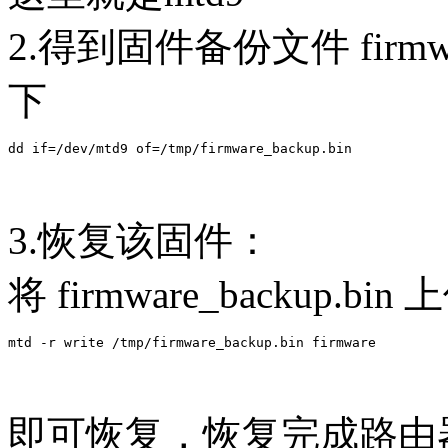
2.得到固件备份文件 firmwar
下
3.恢复该固件：
将 firmware_backup.b
即可恢复，恢复完成路由