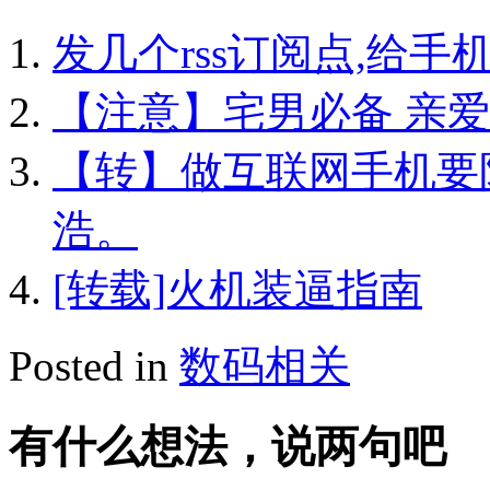
发几个rss订阅点,给手
【注意】宅男必备 亲
【转】做互联网手机要
浩。
[转载]火机装逼指南
Posted in
数码相关
有什么想法，说两句吧