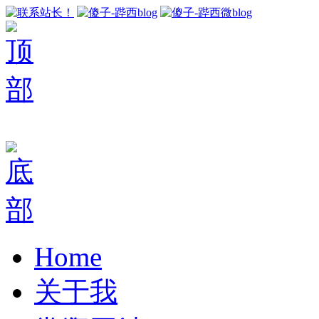
Home
关于我