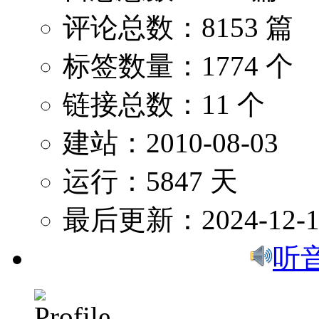
评论总数：8153 篇
标签数量：1774 个
链接总数：11 个
建站：2010-08-03
运行：5847 天
最后更新：2024-12-1
听