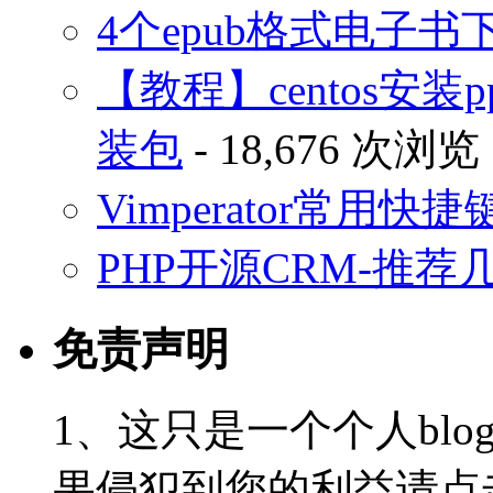
4个epub格式电子
【教程】centos安装p
装包
- 18,676 次浏览
Vimperator常用
PHP开源CRM-推荐
免责声明
1、这只是一个个人blo
果侵犯到您的利益请点