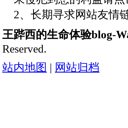
2、长期寻求网站友情链接-
王跸西的生命体验blog-Wan
Reserved.
站内地图
|
网站归档